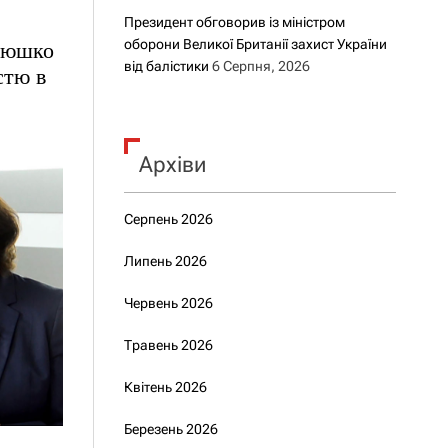
Президент обговорив із міністром
оборони Великої Британії захист України
стюшко
від балістики
6 Серпня, 2026
стю в
Архіви
Серпень 2026
Липень 2026
Червень 2026
Травень 2026
Квітень 2026
Березень 2026