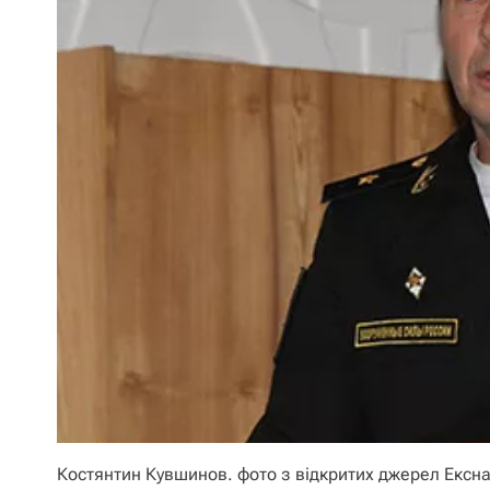
Костянтин Кувшинов. фото з відкритих джерел Ексна