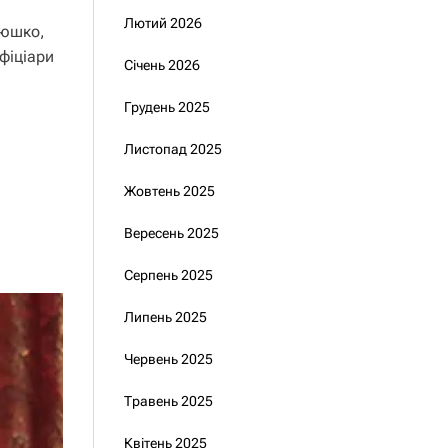
Лютий 2026
тюшко,
фіціари
Січень 2026
Грудень 2025
Листопад 2025
Жовтень 2025
Вересень 2025
Серпень 2025
Липень 2025
Червень 2025
Травень 2025
Квітень 2025