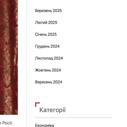
Березень 2025
Лютий 2025
Січень 2025
Грудень 2024
Листопад 2024
Жовтень 2024
Вересень 2024
Категорії
 Росії
Економіка