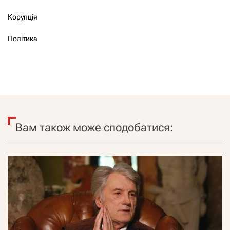
Корупція
Політика
Вам також може сподобатися: