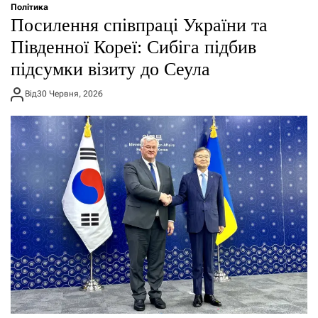
Політика
Посилення співпраці України та
Південної Кореї: Сибіга підбив
підсумки візиту до Сеула
Від
30 Червня, 2026