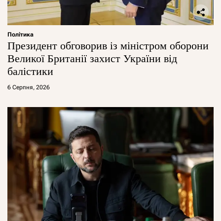
Політика
Президент обговорив із міністром оборони
Великої Британії захист України від
балістики
6 Серпня, 2026