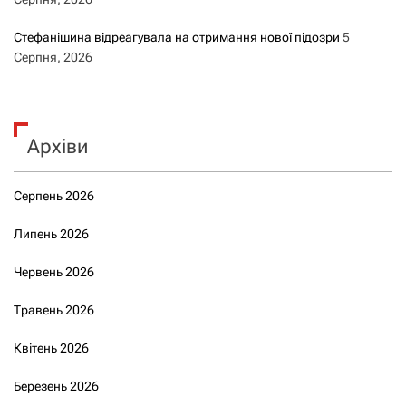
Стефанішина відреагувала на отримання нової підозри
5
Серпня, 2026
Архіви
Серпень 2026
Липень 2026
Червень 2026
Травень 2026
Квітень 2026
Березень 2026