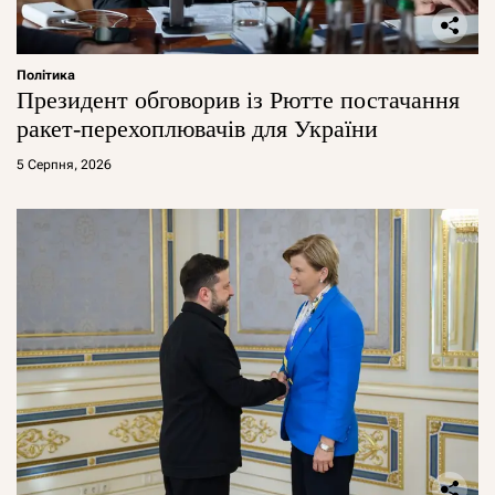
Політика
Президент обговорив із Рютте постачання
ракет-перехоплювачів для України
5 Серпня, 2026