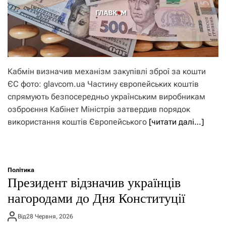
Кабмін визначив механізм закупівлі зброї за кошти
ЄС фото: glavcom.ua Частину європейських коштів
спрямують безпосередньо українським виробникам
озброєння Кабінет Міністрів затвердив порядок
використання коштів Європейського
[читати далі…]
Політика
Президент відзначив українців
нагородами до Дня Конституції
Від
28 Червня, 2026