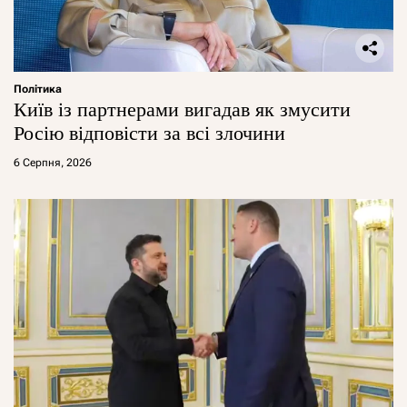
Політика
Київ із партнерами вигадав як змусити
Росію відповісти за всі злочини
6 Серпня, 2026