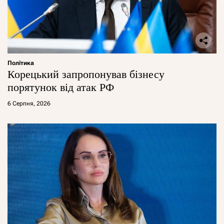
Політика
Корецький запропонував бізнесу
порятунок від атак РФ
6 Серпня, 2026