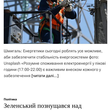
Шмигаль: Енергетики сьогодні роблять усе можливе,
аби забезпечити стабільність енергосистеми фото:
Unsplash «Розумне споживання електроенергії у пікові
години (17:00-22:00) є важливим внеском кожного у
забезпечення
[читати далі…]
Політика
Зеленський познущався над