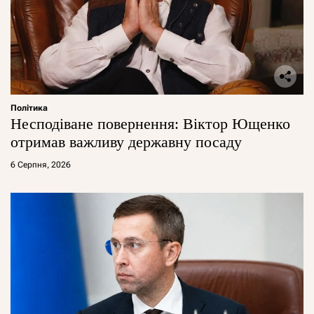
Політика
Несподіване повернення: Віктор Ющенко
отримав важливу державну посаду
6 Серпня, 2026