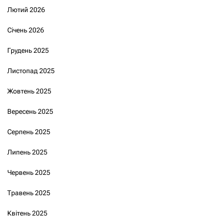
Лютий 2026
Січень 2026
Грудень 2025
Листопад 2025
Жовтень 2025
Вересень 2025
Серпень 2025
Липень 2025
Червень 2025
Травень 2025
Квітень 2025