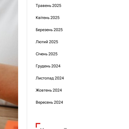
Травень 2025
Квітень 2025
Березень 2025
Лютий 2025
Січень 2025
Грудень 2024
Листопад 2024
Жовтень 2024
Вересень 2024