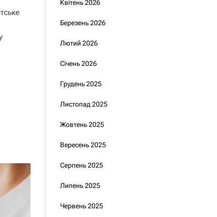
Квітень 2026
стське
Березень 2026
у
Лютий 2026
Січень 2026
Грудень 2025
Листопад 2025
Жовтень 2025
Вересень 2025
Серпень 2025
Липень 2025
Червень 2025