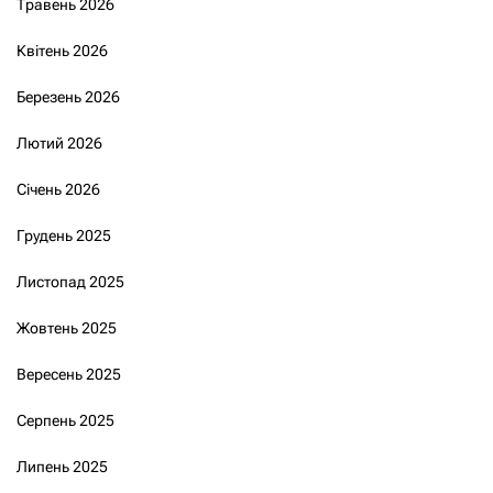
Травень 2026
Квітень 2026
Березень 2026
Лютий 2026
Січень 2026
Грудень 2025
Листопад 2025
Жовтень 2025
Вересень 2025
Серпень 2025
Липень 2025