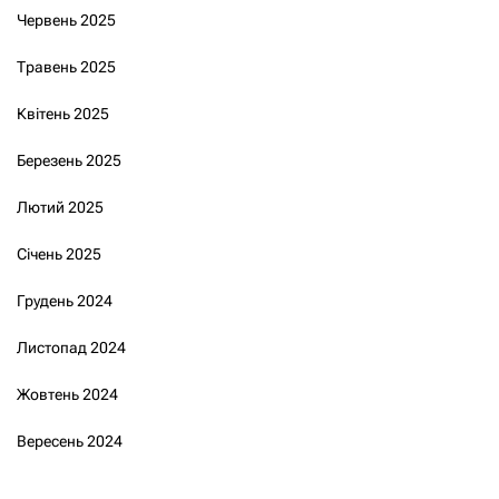
Червень 2025
Травень 2025
Квітень 2025
Березень 2025
Лютий 2025
Січень 2025
Грудень 2024
Листопад 2024
Жовтень 2024
Вересень 2024