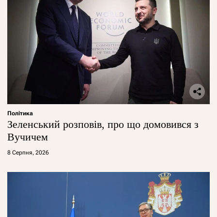
Політика
Зеленський розповів, про що домовився з
Вучичем
8 Серпня, 2026