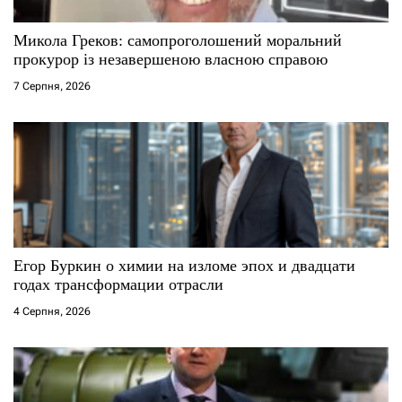
Микола Греков: самопроголошений моральний
прокурор із незавершеною власною справою
7 Серпня, 2026
Егор Буркин о химии на изломе эпох и двадцати
годах трансформации отрасли
4 Серпня, 2026