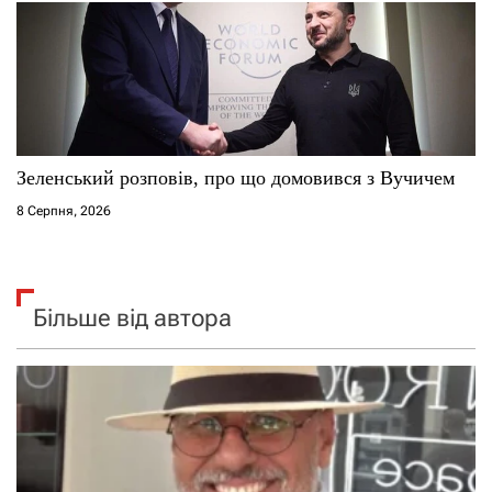
Зеленський розповів, про що домовився з Вучичем
8 Серпня, 2026
Більше від автора