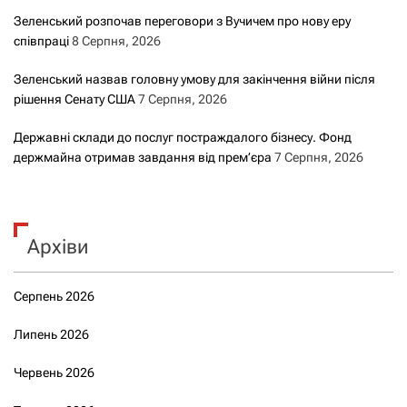
Зеленський розпочав переговори з Вучичем про нову еру
співпраці
8 Серпня, 2026
Зеленський назвав головну умову для закінчення війни після
рішення Сенату США
7 Серпня, 2026
Державні склади до послуг постраждалого бізнесу. Фонд
держмайна отримав завдання від прем’єра
7 Серпня, 2026
Архіви
Серпень 2026
Липень 2026
Червень 2026