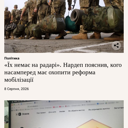
Політика
«Їх немає на радарі». Нардеп пояснив, кого
насамперед має охопити реформа
мобілізації
8 Серпня, 2026