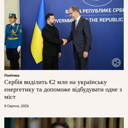
Політика
Сербія виділить €2 млн на українську
енергетику та допоможе відбудувати одне з
міст
8 Серпня, 2026