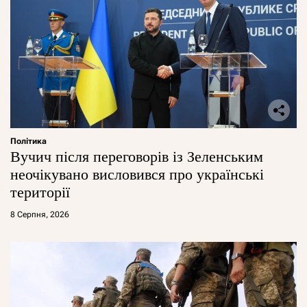
Політика
Вучич після переговорів із Зеленським
неочікувано висловився про українські
території
8 Серпня, 2026