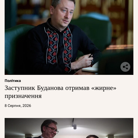
Політика
Заступник Буданова отримав «жирне»
призначення
8 Серпня, 2026