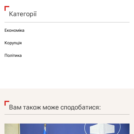
Категорії
Економіка
Корупція
Політика
Вам також може сподобатися: