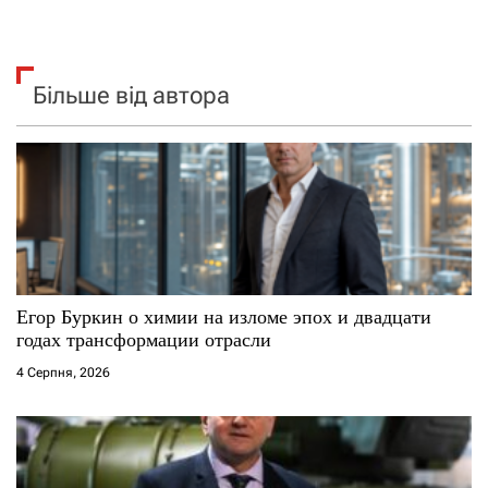
Більше від автора
Егор Буркин о химии на изломе эпох и двадцати
годах трансформации отрасли
4 Серпня, 2026