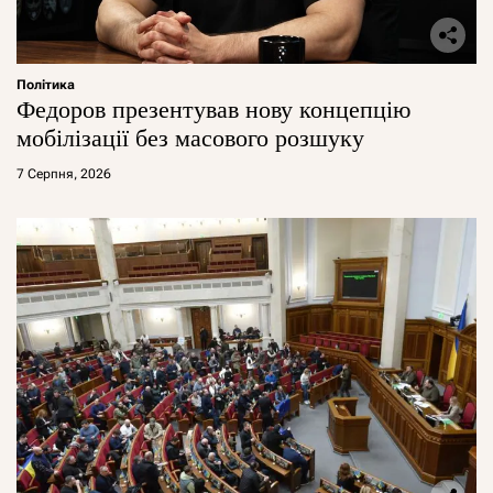
Політика
Федоров презентував нову концепцію
мобілізації без масового розшуку
7 Серпня, 2026