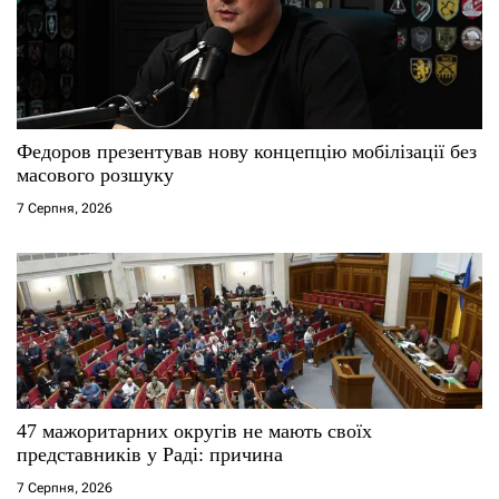
Федоров презентував нову концепцію мобілізації без
масового розшуку
7 Серпня, 2026
47 мажоритарних округів не мають своїх
представників у Раді: причина
7 Серпня, 2026