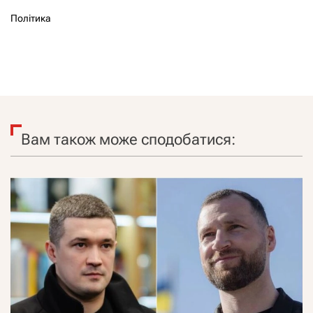
Політика
Вам також може сподобатися: