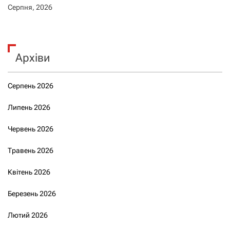
Серпня, 2026
Архіви
Серпень 2026
Липень 2026
Червень 2026
Травень 2026
Квітень 2026
Березень 2026
Лютий 2026