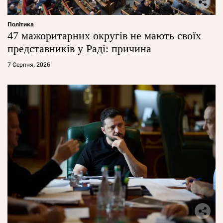
Політика
47 мажоритарних округів не мають своїх
представників у Раді: причина
7 Серпня, 2026