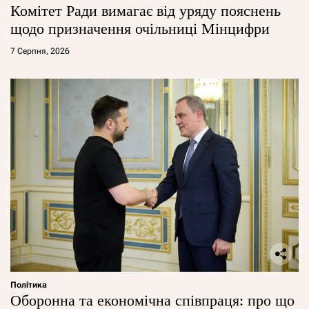
Комітет Ради вимагає від уряду пояснень
щодо призначення очільниці Мінцифри
7 Серпня, 2026
Політика
Оборонна та економічна співпраця: про що