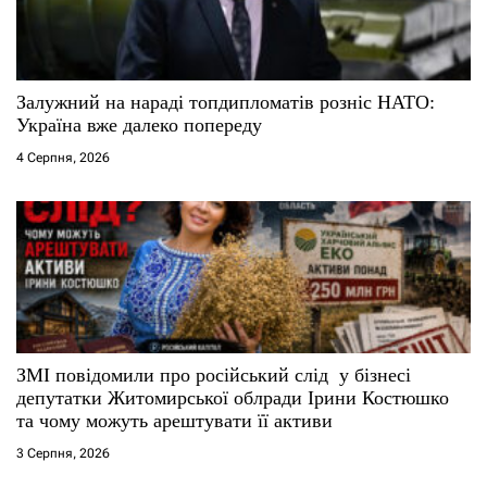
Залужний на нараді топдипломатів розніс НАТО:
Україна вже далеко попереду
4 Серпня, 2026
ЗМІ повідомили про російський слід у бізнесі
депутатки Житомирської облради Ірини Костюшко
та чому можуть арештувати її активи
3 Серпня, 2026