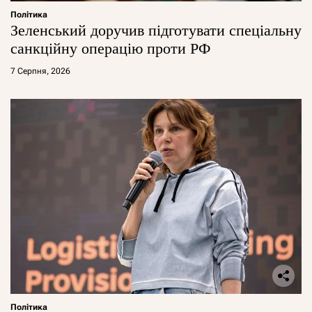
Політика
Зеленський доручив підготувати спеціальну
санкційну операцію проти РФ
7 Серпня, 2026
Політика