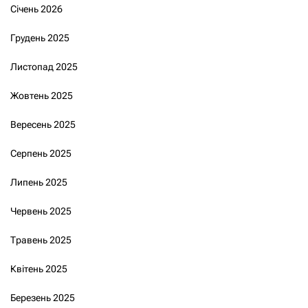
Січень 2026
Грудень 2025
Листопад 2025
Жовтень 2025
Вересень 2025
Серпень 2025
Липень 2025
Червень 2025
Травень 2025
Квітень 2025
Березень 2025