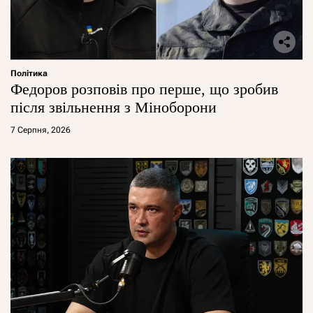
Політика
Федоров розповів про перше, що зробив
після звільнення з Міноборони
7 Серпня, 2026