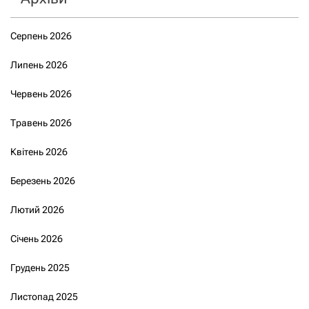
Серпень 2026
Липень 2026
Червень 2026
Травень 2026
Квітень 2026
Березень 2026
Лютий 2026
Січень 2026
Грудень 2025
Листопад 2025