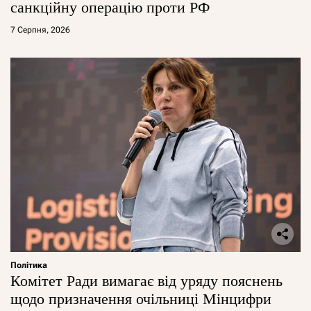
санкційну операцію проти РФ
7 Серпня, 2026
Політика
Комітет Ради вимагає від уряду пояснень
щодо призначення очільниці Мінцифри