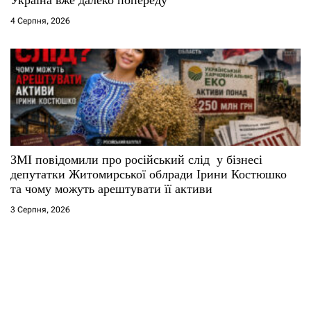
4 Серпня, 2026
ЗМІ повідомили про російський слід у бізнесі
депутатки Житомирської облради Ірини Костюшко
та чому можуть арештувати її активи
3 Серпня, 2026