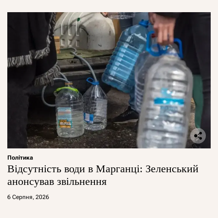
Політика
Відсутність води в Марганці: Зеленський
анонсував звільнення
6 Серпня, 2026