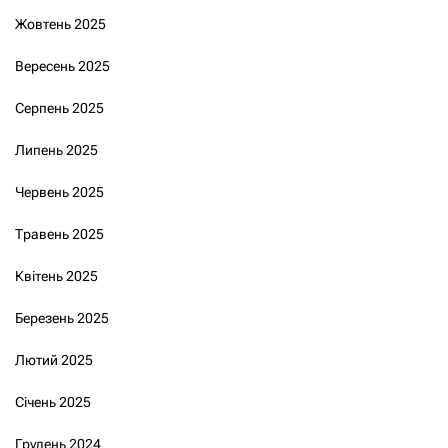
Жовтень 2025
Вересень 2025
Серпень 2025
Липень 2025
Червень 2025
Травень 2025
Квітень 2025
Березень 2025
Лютий 2025
Січень 2025
Грудень 2024