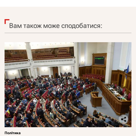
Вам також може сподобатися:
Політика