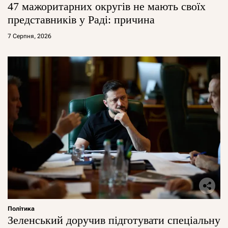
47 мажоритарних округів не мають своїх
представників у Раді: причина
7 Серпня, 2026
Політика
Зеленський доручив підготувати спеціальну