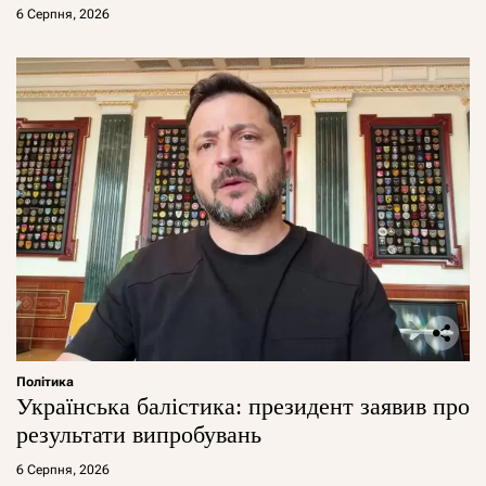
6 Серпня, 2026
Політика
Українська балістика: президент заявив про
результати випробувань
6 Серпня, 2026