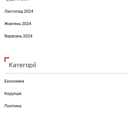
Листопад 2024
Жовтень 2024
Вересень 2024
Категорії
Економіка
Корупція
Політика