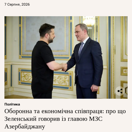
7 Серпня, 2026
Політика
Оборонна та економічна співпраця: про що
Зеленський говорив із главою МЗС
Азербайджану