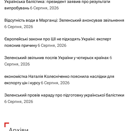
Українська балістика: президент заявив про результати
випробувань
6 Серпня, 2026
Відсутність води в Марганці: Зеленський анонсував звільнення
6 Серпня, 2026
Європейські закони про ШІ не підходять Україні: експерт
пояснив причину
6 Серпня, 2026
Зеленський звільнив послів України у чотирьох країнах
6
Серпня, 2026
економістка Наталія Колесніченко пояснила наслідки для
експорту цін і курсу
6 Серпня, 2026
Зеленський провів нараду про підготовку української балістики
6 Серпня, 2026
Архіви