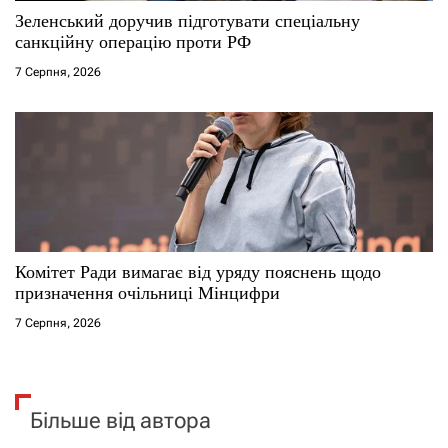
Зеленський доручив підготувати спеціальну
санкційну операцію проти РФ
7 Серпня, 2026
Комітет Ради вимагає від уряду пояснень щодо
призначення очільниці Мінцифри
7 Серпня, 2026
Більше від автора