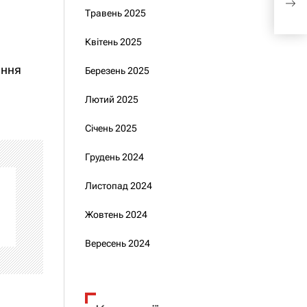
про
Травень 2025
Квітень 2025
ення
Березень 2025
Лютий 2025
Січень 2025
Грудень 2024
Листопад 2024
Жовтень 2024
Вересень 2024