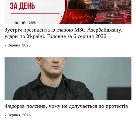
Зустріч президента із главою МЗС Азербайджану,
удари по Україні. Головне за 6 серпня 2026
7 Серпня, 2026
Федоров пояснив, чому не долучається до протестів
7 Серпня, 2026