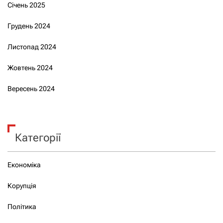
Січень 2025
Грудень 2024
Листопад 2024
Жовтень 2024
Вересень 2024
Категорії
Економіка
Корупція
Політика