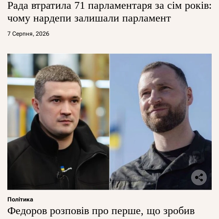
Рада втратила 71 парламентаря за сім років:
чому нардепи залишали парламент
7 Серпня, 2026
Політика
Федоров розповів про перше, що зробив