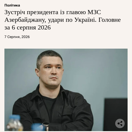
Політика
Зустріч президента із главою МЗС
Азербайджану, удари по Україні. Головне
за 6 серпня 2026
7 Серпня, 2026