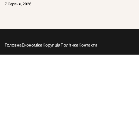
7 Серпня, 2026
Головна
Економіка
Корупція
Політика
Контакти