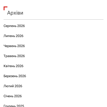
Архіви
Серпень 2026
Липень 2026
Червень 2026
Травень 2026
Квітень 2026
Березень 2026
Лютий 2026
Січень 2026
Грудень 2025