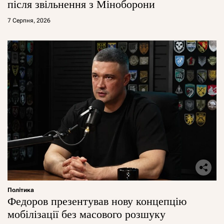
після звільнення з Міноборони
7 Серпня, 2026
Політика
Федоров презентував нову концепцію
мобілізації без масового розшуку