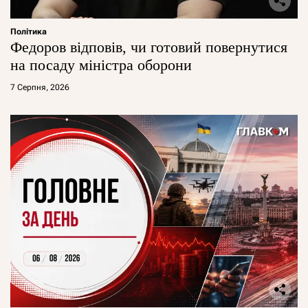
Політика
Федоров відповів, чи готовий повернутися
на посаду міністра оборони
7 Серпня, 2026