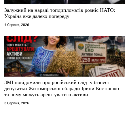
Залужний на нараді топдипломатів розніс НАТО:
Україна вже далеко попереду
4 Серпня, 2026
ЗМІ повідомили про російський слід у бізнесі
депутатки Житомирської облради Ірини Костюшко
та чому можуть арештувати її активи
3 Серпня, 2026