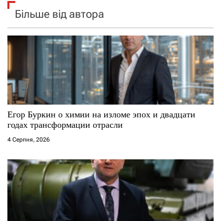
Більше від автора
Егор Буркин о химии на изломе эпох и двадцати
годах трансформации отрасли
4 Серпня, 2026