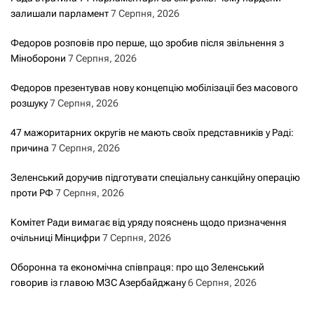
залишали парламент
7 Серпня, 2026
Федоров розповів про перше, що зробив після звільнення з
Міноборони
7 Серпня, 2026
Федоров презентував нову концепцію мобілізації без масового
розшуку
7 Серпня, 2026
47 мажоритарних округів не мають своїх представників у Раді:
причина
7 Серпня, 2026
Зеленський доручив підготувати спеціальну санкційну операцію
проти РФ
7 Серпня, 2026
Комітет Ради вимагає від уряду пояснень щодо призначення
очільниці Мінцифри
7 Серпня, 2026
Оборонна та економічна співпраця: про що Зеленський
говорив із главою МЗС Азербайджану
6 Серпня, 2026