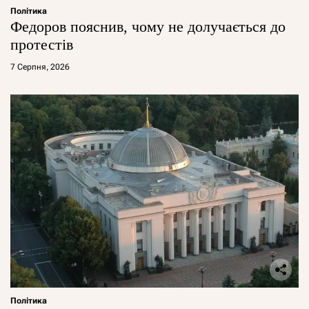
Політика
Федоров пояснив, чому не долучається до
протестів
7 Серпня, 2026
Політика