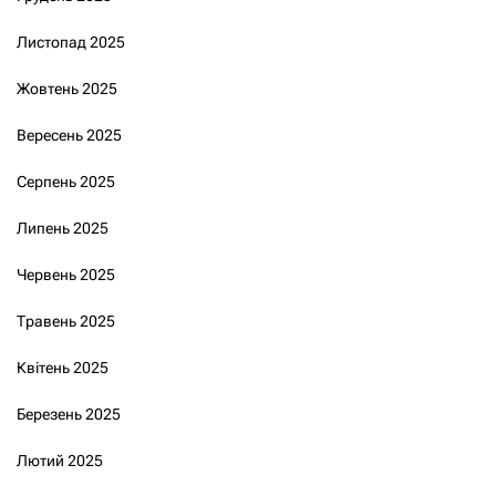
Листопад 2025
Жовтень 2025
Вересень 2025
Серпень 2025
Липень 2025
Червень 2025
Травень 2025
Квітень 2025
Березень 2025
Лютий 2025