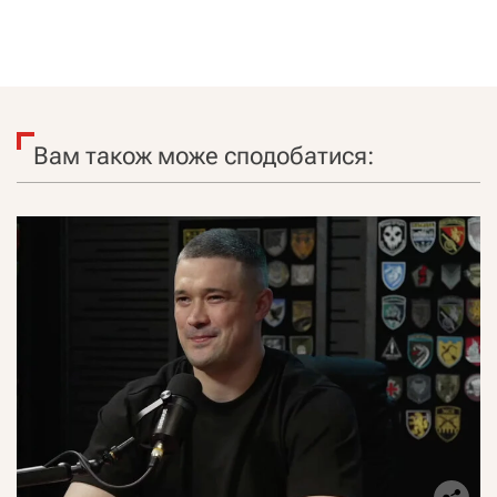
Вам також може сподобатися: