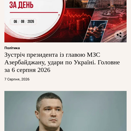
Політика
Зустріч президента із главою МЗС
Азербайджану, удари по Україні. Головне
за 6 серпня 2026
7 Серпня, 2026