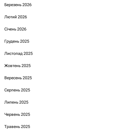
Березень 2026
Лютий 2026
Січень 2026
Грудень 2025
Листопад 2025
Жовтень 2025
Вересень 2025
Серпень 2025
Липень 2025
Червень 2025
Травень 2025