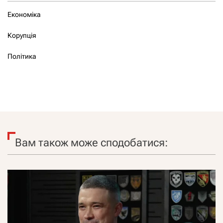
Економіка
Корупція
Політика
Вам також може сподобатися: