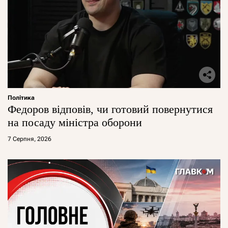
Політика
Федоров відповів, чи готовий повернутися
на посаду міністра оборони
7 Серпня, 2026