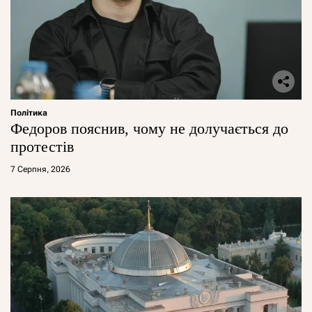
Політика
Федоров пояснив, чому не долучається до
протестів
7 Серпня, 2026