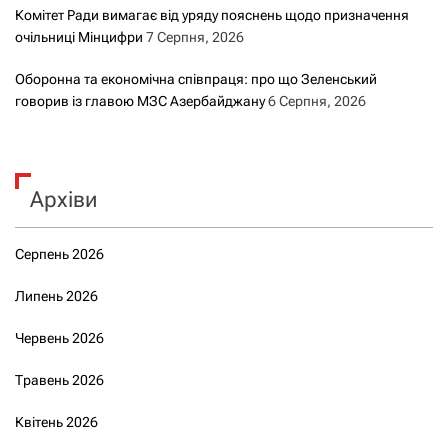
Комітет Ради вимагає від уряду пояснень щодо призначення
очільниці Мінцифри
7 Серпня, 2026
Оборонна та економічна співпраця: про що Зеленський
говорив із главою МЗС Азербайджану
6 Серпня, 2026
Архіви
Серпень 2026
Липень 2026
Червень 2026
Травень 2026
Квітень 2026