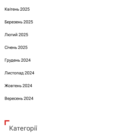
Квітень 2025
Березень 2025
Лютий 2025
Січень 2025
Грудень 2024
Листопад 2024
Жовтень 2024
Вересень 2024
Категорії