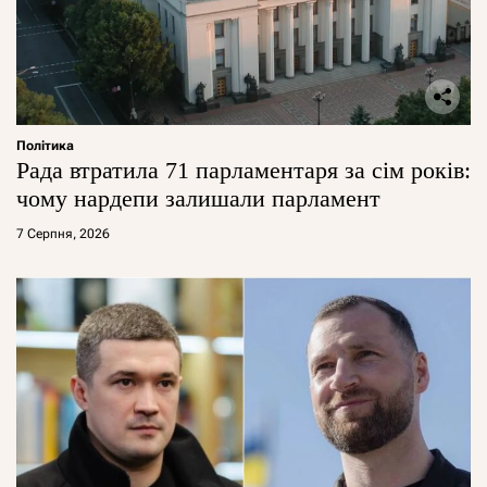
Політика
Рада втратила 71 парламентаря за сім років:
чому нардепи залишали парламент
7 Серпня, 2026