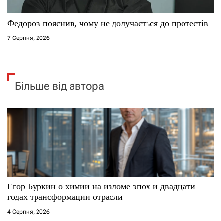
Федоров пояснив, чому не долучається до протестів
7 Серпня, 2026
Більше від автора
Егор Буркин о химии на изломе эпох и двадцати
годах трансформации отрасли
4 Серпня, 2026