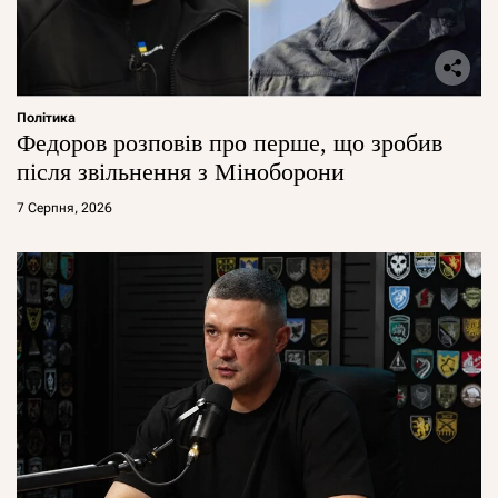
Політика
Федоров розповів про перше, що зробив
після звільнення з Міноборони
7 Серпня, 2026