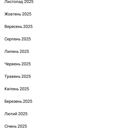
Листопад 2025
Жовтень 2025
Вересень 2025
Серпень 2025
Липень 2025
Червень 2025
Травень 2025
Квітень 2025
Березень 2025
Лютий 2025
Січень 2025