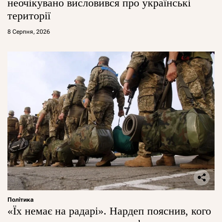
неочікувано висловився про українські
території
8 Серпня, 2026
Політика
«Їх немає на радарі». Нардеп пояснив, кого