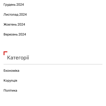
Грудень 2024
Листопад 2024
Жовтень 2024
Вересень 2024
Категорії
Економіка
Корупція
Політика