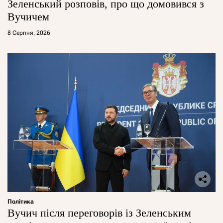
Зеленський розповів, про що домовився з
Вучичем
8 Серпня, 2026
Політика
Вучич після переговорів із Зеленським