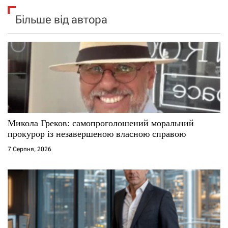
Більше від автора
Микола Греков: самопроголошений моральний
прокурор із незавершеною власною справою
7 Серпня, 2026