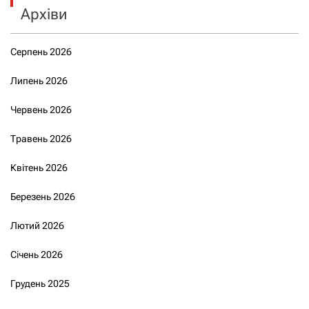
Архіви
Серпень 2026
Липень 2026
Червень 2026
Травень 2026
Квітень 2026
Березень 2026
Лютий 2026
Січень 2026
Грудень 2025