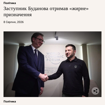
Політика
Заступник Буданова отримав «жирне»
призначення
8 Серпня, 2026
Політика