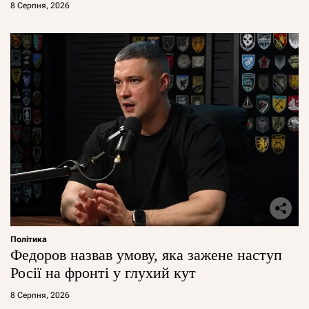
8 Серпня, 2026
Політика
Федоров назвав умову, яка зажене наступ
Росії на фронті у глухий кут
8 Серпня, 2026