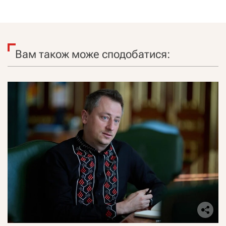
Вам також може сподобатися: