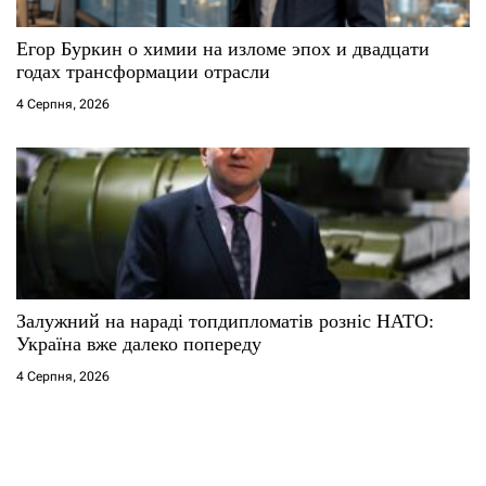
Егор Буркин о химии на изломе эпох и двадцати
годах трансформации отрасли
4 Серпня, 2026
Залужний на нараді топдипломатів розніс НАТО:
Україна вже далеко попереду
4 Серпня, 2026