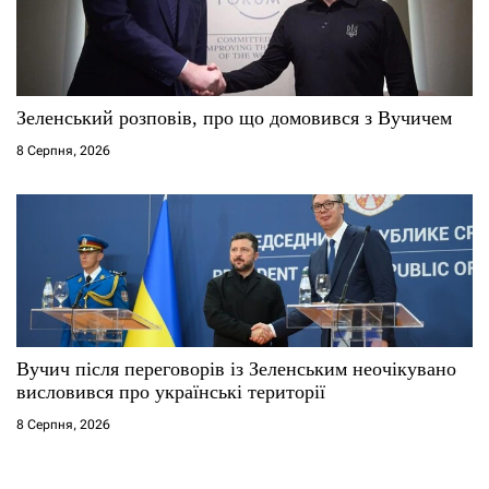
Зеленський розповів, про що домовився з Вучичем
8 Серпня, 2026
Вучич після переговорів із Зеленським неочікувано
висловився про українські території
8 Серпня, 2026