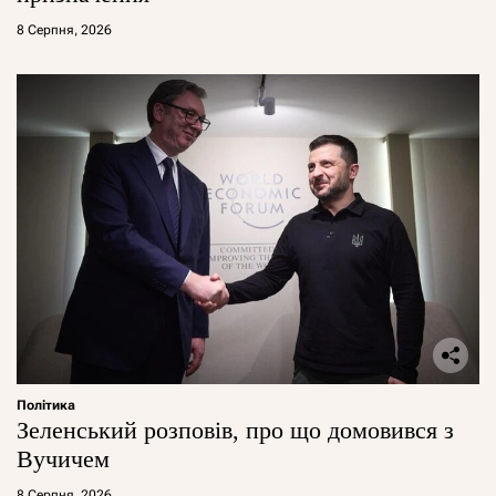
8 Серпня, 2026
Політика
Зеленський розповів, про що домовився з
Вучичем
8 Серпня, 2026