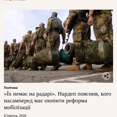
Політика
«Їх немає на радарі». Нардеп пояснив, кого
насамперед має охопити реформа
мобілізації
8 Серпня, 2026