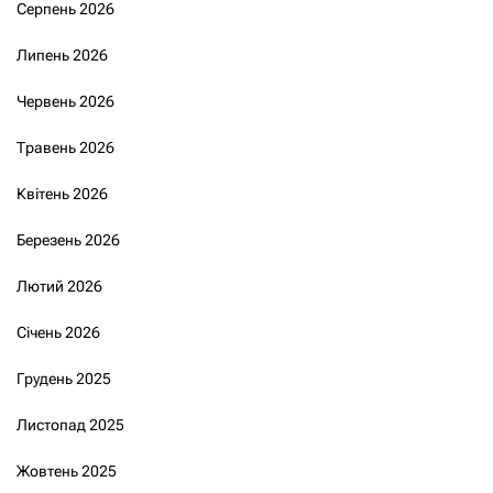
Серпень 2026
Липень 2026
Червень 2026
Травень 2026
Квітень 2026
Березень 2026
Лютий 2026
Січень 2026
Грудень 2025
Листопад 2025
Жовтень 2025