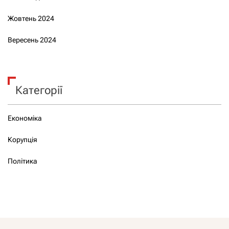
Жовтень 2024
Вересень 2024
Категорії
Економіка
Корупція
Політика