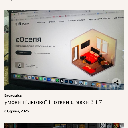
Економіка
умови пільгової іпотеки ставки 3 і 7
8 Серпня, 2026