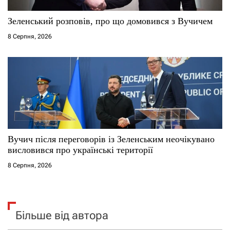
Зеленський розповів, про що домовився з Вучичем
8 Серпня, 2026
Вучич після переговорів із Зеленським неочікувано
висловився про українські території
8 Серпня, 2026
Більше від автора