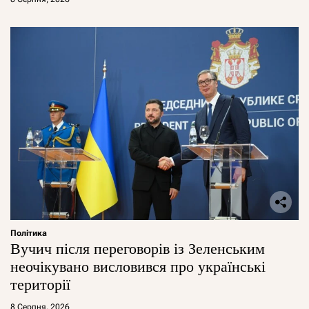
Політика
Вучич після переговорів із Зеленським
неочікувано висловився про українські
території
8 Серпня, 2026