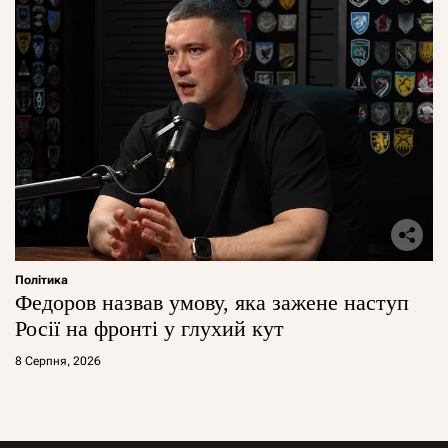
Політика
Федоров назвав умову, яка зажене наступ
Росії на фронті у глухий кут
8 Серпня, 2026