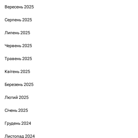
Вересень 2025
Серпень 2025
Липень 2025
Червень 2025
Травень 2025
Квітень 2025
Березень 2025
Лютий 2025
Січень 2025
Грудень 2024
Листопад 2024