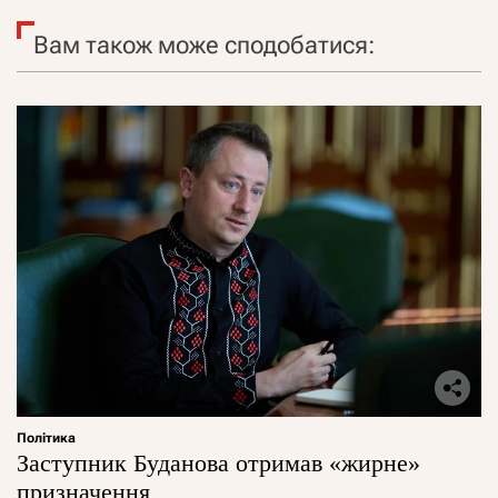
Вам також може сподобатися:
Політика
Заступник Буданова отримав «жирне»
призначення