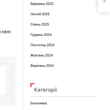
Березень 2025
пок
Лютий 2025
Січень 2025
 селі:
Грудень 2024
Листопад 2024
Жовтень 2024
Вересень 2024
Категорії
Економіка