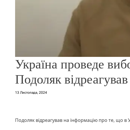
Україна проведе виб
Подоляк відреагував
13 Листопада, 2024
Подоляк відреагував на інформацію про те, що в У