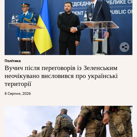
Політика
Вучич після переговорів із Зеленським
неочікувано висловився про українські
території
8 Серпня, 2026