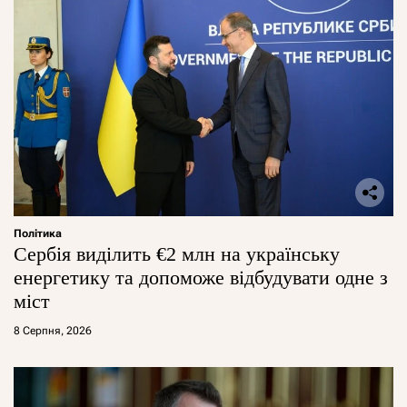
Політика
Сербія виділить €2 млн на українську
енергетику та допоможе відбудувати одне з
міст
8 Серпня, 2026