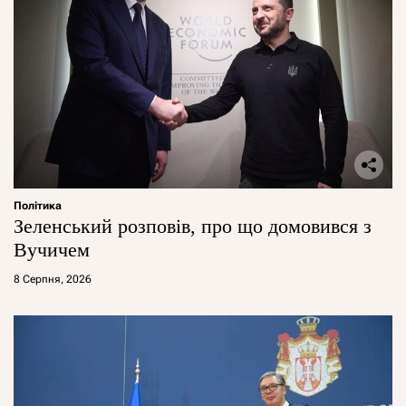
Політика
Зеленський розповів, про що домовився з
Вучичем
8 Серпня, 2026