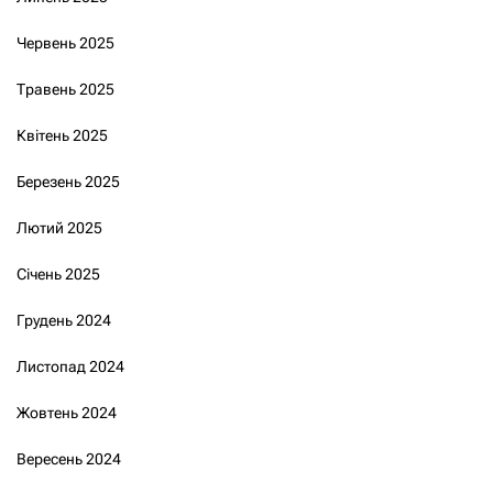
Червень 2025
Травень 2025
Квітень 2025
Березень 2025
Лютий 2025
Січень 2025
Грудень 2024
Листопад 2024
Жовтень 2024
Вересень 2024