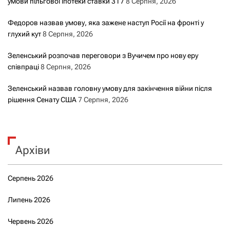
умови пільгової іпотеки ставки 3 і 7
8 Серпня, 2026
Федоров назвав умову, яка зажене наступ Росії на фронті у
глухий кут
8 Серпня, 2026
Зеленський розпочав переговори з Вучичем про нову еру
співпраці
8 Серпня, 2026
Зеленський назвав головну умову для закінчення війни після
рішення Сенату США
7 Серпня, 2026
Архіви
Серпень 2026
Липень 2026
Червень 2026