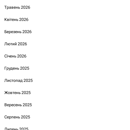
Травень 2026
Квітень 2026
Березень 2026
Лютий 2026
Січень 2026
Грудень 2025
Листопад 2025
Жовтень 2025
Вересень 2025
Серпень 2025
Липень 2025