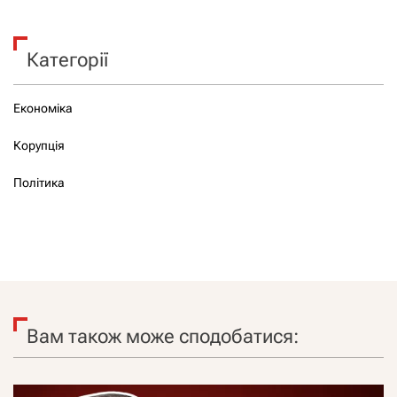
Категорії
Економіка
Корупція
Політика
Вам також може сподобатися: