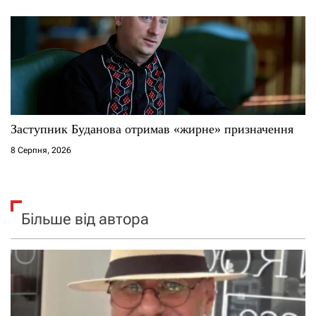
Заступник Буданова отримав «жирне» призначення
8 Серпня, 2026
Більше від автора