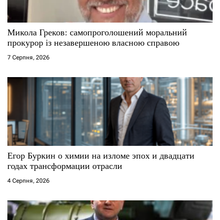
Микола Греков: самопроголошений моральний
прокурор із незавершеною власною справою
7 Серпня, 2026
Егор Буркин о химии на изломе эпох и двадцати
годах трансформации отрасли
4 Серпня, 2026