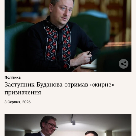
Політика
Заступник Буданова отримав «жирне»
призначення
8 Серпня, 2026