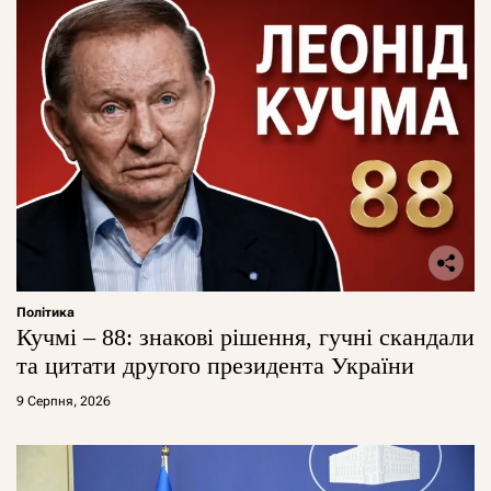
Політика
Кучмі – 88: знакові рішення, гучні скандали
та цитати другого президента України
9 Серпня, 2026