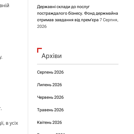
вній
Державні склади до послуг
постраждалого бізнесу. Фонд держмайна
отримав завдання від прем’єра
7 Серпня,
2026
Архіви
.
Серпень 2026
Липень 2026
Червень 2026
.
Травень 2026
, в усіх
Квітень 2026