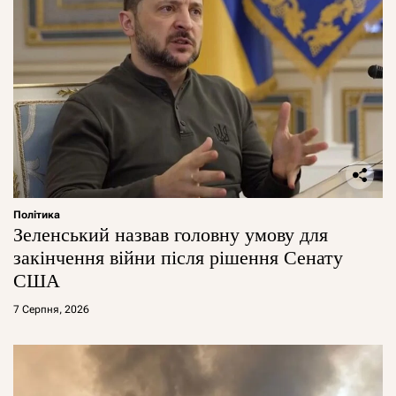
Політика
Зеленський назвав головну умову для
закінчення війни після рішення Сенату
США
7 Серпня, 2026