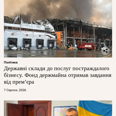
Політика
Державні склади до послуг постраждалого
бізнесу. Фонд держмайна отримав завдання
від прем’єра
7 Серпня, 2026