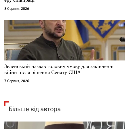
8 Серпня, 2026
Зеленський назвав головну умову для закінчення
війни після рішення Сенату США
7 Серпня, 2026
Більше від автора