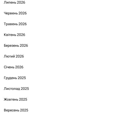
Липень 2026
Червень 2026
Травень 2026
Квітень 2026
Березень 2026
Лютий 2026
Січень 2026
Грудень 2025
Листопад 2025
Жовтень 2025
Вересень 2025