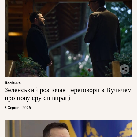
Політика
Зеленський розпочав переговори з Вучичем
про нову еру співпраці
8 Серпня, 2026