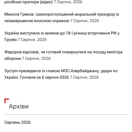
російські прапори (відео)
7 Серпня, 2026
Микола Греков: самопроголошений моральний прокурор із
незавершеною власною справою
7 Серпня, 2026
Україна виступила із заявою до 18-ї річниці вторгнення РФ у
Грузію
7 Серпня, 2026
Федоров відповів, чи готовий повернутися на посаду міністра
оборони
7 Серпня, 2026
Зустріч президента із главою МЗС Азербайджану, удари по
Україні. Головне за 6 серпня 2026
7 Серпня, 2026
Архіви
Серпень 2026