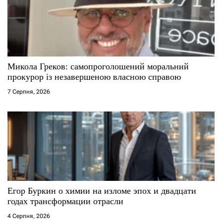
Микола Греков: самопроголошений моральний
прокурор із незавершеною власною справою
7 Серпня, 2026
Егор Буркин о химии на изломе эпох и двадцати
годах трансформации отрасли
4 Серпня, 2026