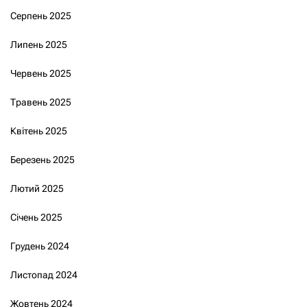
Серпень 2025
Липень 2025
Червень 2025
Травень 2025
Квітень 2025
Березень 2025
Лютий 2025
Січень 2025
Грудень 2024
Листопад 2024
Жовтень 2024