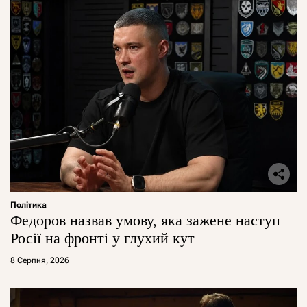
Політика
Федоров назвав умову, яка зажене наступ
Росії на фронті у глухий кут
8 Серпня, 2026