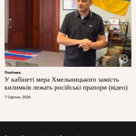
Політика
У кабінеті мера Хмельницького замість
килимків лежать російські прапори (відео)
7 Серпня, 2026