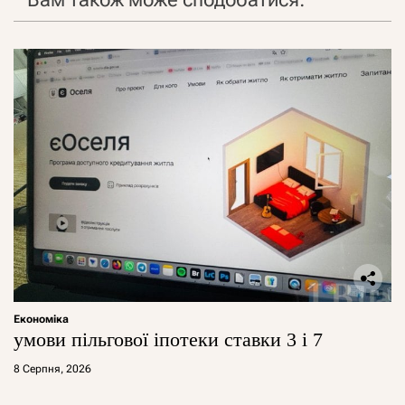
Економіка
умови пільгової іпотеки ставки 3 і 7
8 Серпня, 2026