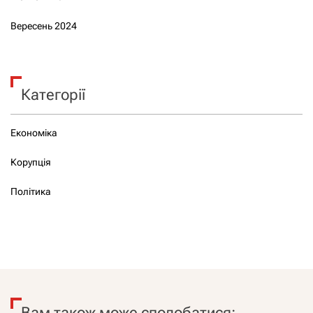
Вересень 2024
Категорії
Економіка
Корупція
Політика
Вам також може сподобатися: