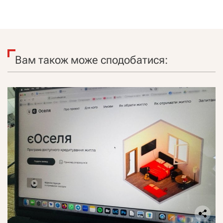
Вам також може сподобатися: