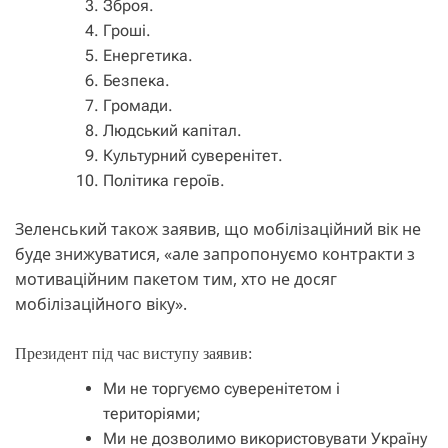
Зброя.
Гроші.
Енергетика.
Безпека.
Громади.
Людський капітал.
Культурний суверенітет.
Політика героїв.
Зеленський також заявив, що мобілізаційний вік не
буде знижуватися, «але запропонуємо контракти з
мотиваційним пакетом тим, хто не досяг
мобілізаційного віку».
Президент під час виступу заявив:
Ми не торгуємо суверенітетом і
територіями;
Ми не дозволимо використовувати Україну