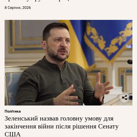
8 Серпня, 2026
Політика
Зеленський назвав головну умову для
закінчення війни після рішення Сенату
США