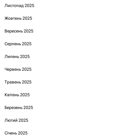
Листопад 2025
Жовтень 2025
Вересень 2025
Серпень 2025
Липень 2025
Червень 2025
Травень 2025
Квітень 2025
Березень 2025
Лютий 2025
Січень 2025