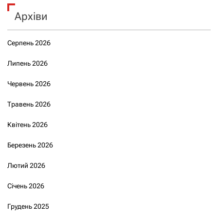
Архіви
Серпень 2026
Липень 2026
Червень 2026
Травень 2026
Квітень 2026
Березень 2026
Лютий 2026
Січень 2026
Грудень 2025