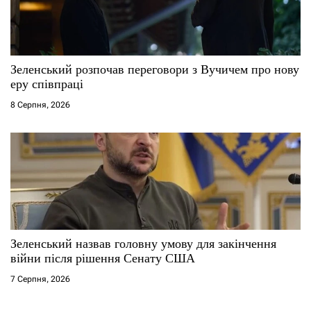
Зеленський розпочав переговори з Вучичем про нову
еру співпраці
8 Серпня, 2026
Зеленський назвав головну умову для закінчення
війни після рішення Сенату США
7 Серпня, 2026