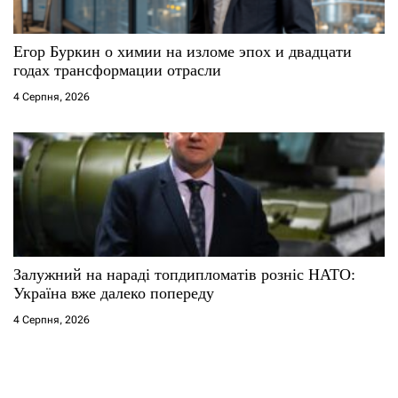
Егор Буркин о химии на изломе эпох и двадцати
годах трансформации отрасли
4 Серпня, 2026
Залужний на нараді топдипломатів розніс НАТО:
Україна вже далеко попереду
4 Серпня, 2026