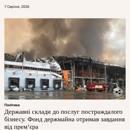
7 Серпня, 2026
Політика
Державні склади до послуг постраждалого
бізнесу. Фонд держмайна отримав завдання
від прем’єра