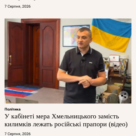
7 Серпня, 2026
Політика
У кабінеті мера Хмельницького замість
килимків лежать російські прапори (відео)
7 Серпня, 2026