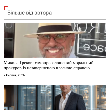
Більше від автора
Микола Греков: самопроголошений моральний
прокурор із незавершеною власною справою
7 Серпня, 2026