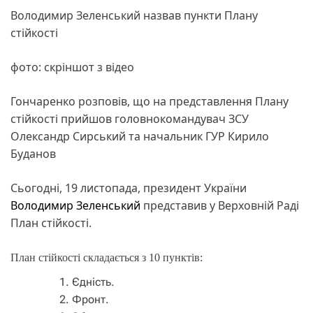
Володимир Зеленський назвав пункти Плану
стійкості
фото: скріншот з відео
Гончаренко розповів, що на представлення Плану
стійкості прийшов головнокомандувач ЗСУ
Олександр Сирський та начальник ГУР Кирило
Буданов
Сьогодні, 19 листопада, президент України
Володимир Зеленський
представив у Верховній Раді
План стійкості.
План стійкості складається з 10 пунктів:
Єдність.
Фронт.