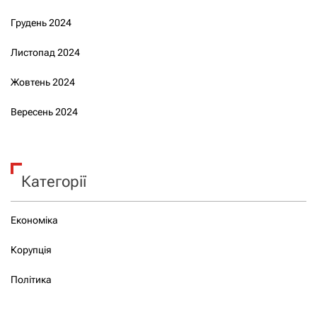
Грудень 2024
Листопад 2024
Жовтень 2024
Вересень 2024
Категорії
Економіка
Корупція
Політика