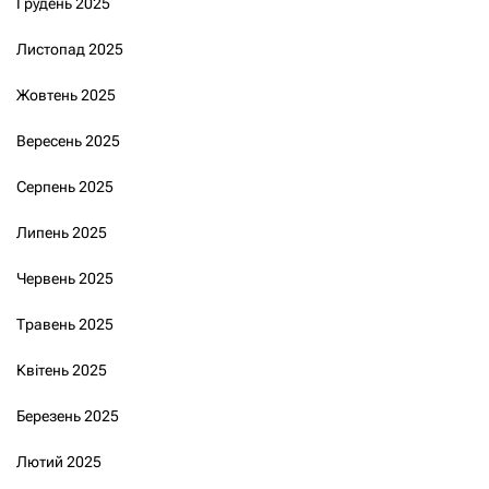
Грудень 2025
Листопад 2025
Жовтень 2025
Вересень 2025
Серпень 2025
Липень 2025
Червень 2025
Травень 2025
Квітень 2025
Березень 2025
Лютий 2025