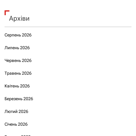
Архіви
Серпень 2026
Липень 2026
Червень 2026
Травень 2026
Квітень 2026
Березень 2026
Лютий 2026
Січень 2026