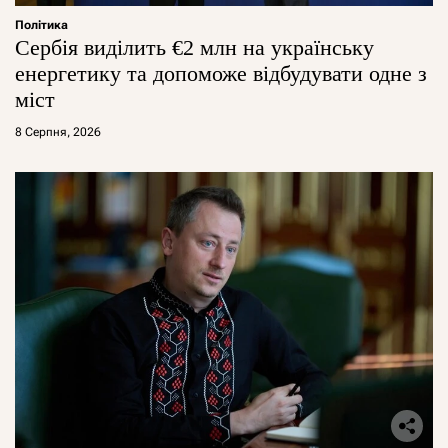
Політика
Сербія виділить €2 млн на українську
енергетику та допоможе відбудувати одне з
міст
8 Серпня, 2026