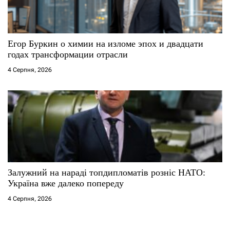
Егор Буркин о химии на изломе эпох и двадцати
годах трансформации отрасли
4 Серпня, 2026
Залужний на нараді топдипломатів розніс НАТО:
Україна вже далеко попереду
4 Серпня, 2026