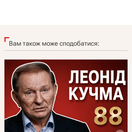
Вам також може сподобатися: