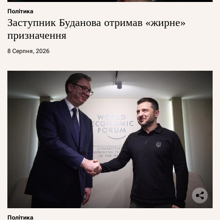
Політика
Заступник Буданова отримав «жирне»
призначення
8 Серпня, 2026
Політика