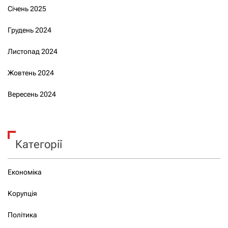
Січень 2025
Грудень 2024
Листопад 2024
Жовтень 2024
Вересень 2024
Категорії
Економіка
Корупція
Політика