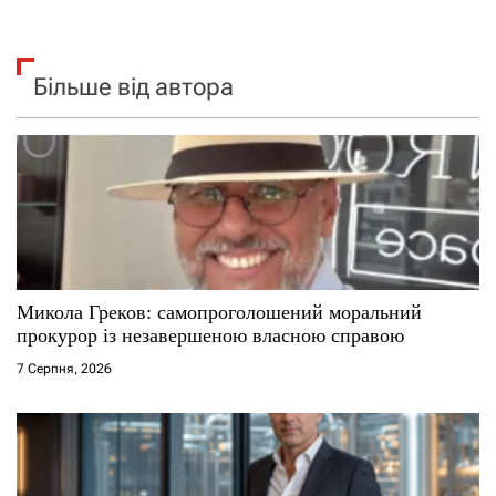
Більше від автора
Микола Греков: самопроголошений моральний
прокурор із незавершеною власною справою
7 Серпня, 2026