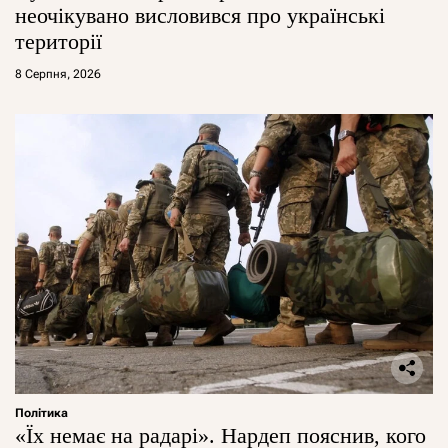
неочікувано висловився про українські
території
8 Серпня, 2026
Політика
«Їх немає на радарі». Нардеп пояснив, кого