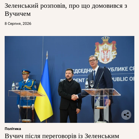
Зеленський розповів, про що домовився з
Вучичем
8 Серпня, 2026
Політика
Вучич після переговорів із Зеленським