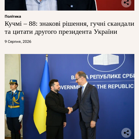
Політика
Кучмі – 88: знакові рішення, гучні скандали
та цитати другого президента України
9 Серпня, 2026