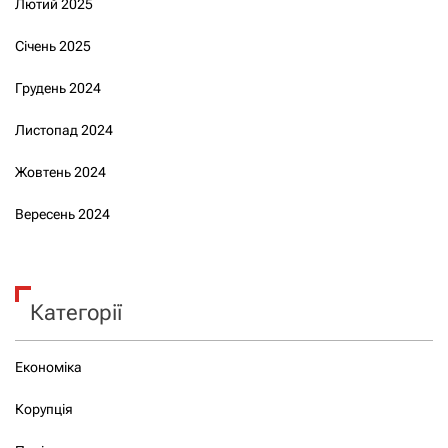
Лютий 2025
Січень 2025
Грудень 2024
Листопад 2024
Жовтень 2024
Вересень 2024
Категорії
Економіка
Корупція