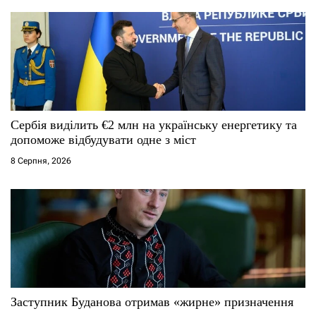
Сербія виділить €2 млн на українську енергетику та
допоможе відбудувати одне з міст
8 Серпня, 2026
Заступник Буданова отримав «жирне» призначення