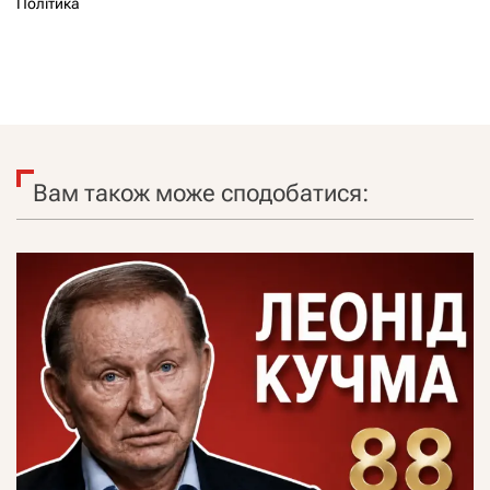
Політика
Вам також може сподобатися: