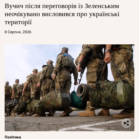
Вучич після переговорів із Зеленським
неочікувано висловився про українські
території
8 Серпня, 2026
Політика