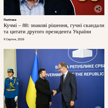
Політика
Кучмі – 88: знакові рішення, гучні скандали
та цитати другого президента України
9 Серпня, 2026