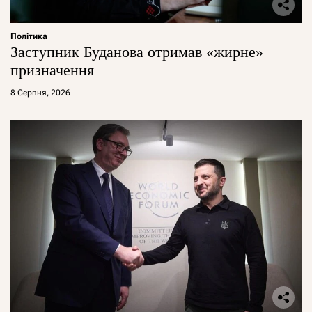
Політика
Заступник Буданова отримав «жирне»
призначення
8 Серпня, 2026