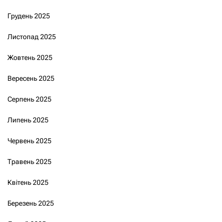
Грудень 2025
Листопад 2025
Жовтень 2025
Вересень 2025
Серпень 2025
Липень 2025
Червень 2025
Травень 2025
Квітень 2025
Березень 2025