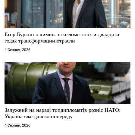
Егор Буркин о химии на изломе эпох и двадцати
годах трансформации отрасли
4 Серпня, 2026
Залужний на нараді топдипломатів розніс НАТО:
Україна вже далеко попереду
4 Серпня, 2026