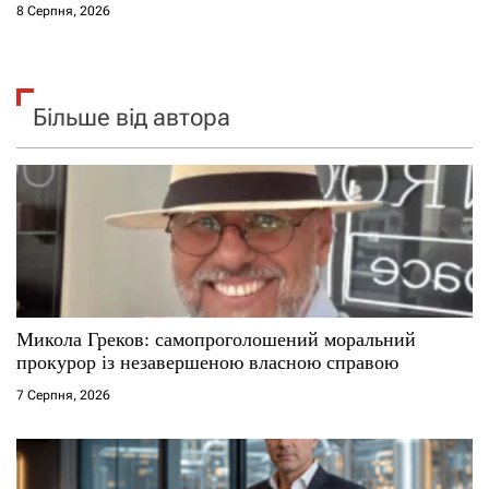
8 Серпня, 2026
Більше від автора
Микола Греков: самопроголошений моральний
прокурор із незавершеною власною справою
7 Серпня, 2026