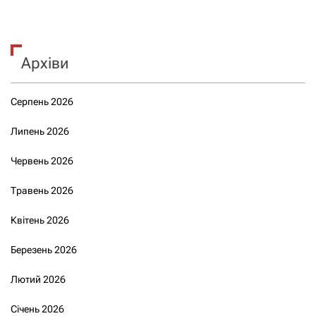
Архіви
Серпень 2026
Липень 2026
Червень 2026
Травень 2026
Квітень 2026
Березень 2026
Лютий 2026
Січень 2026