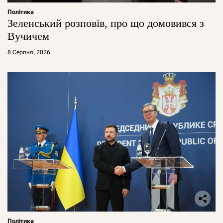
Політика
Зеленський розповів, про що домовився з
Вучичем
8 Серпня, 2026
Політика