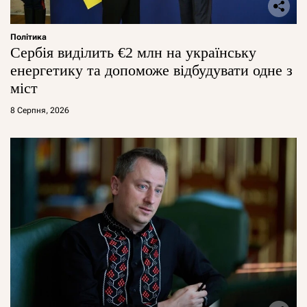
Політика
Сербія виділить €2 млн на українську
енергетику та допоможе відбудувати одне з
міст
8 Серпня, 2026