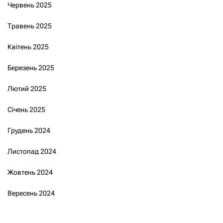
Червень 2025
Травень 2025
Квітень 2025
Березень 2025
Лютий 2025
Січень 2025
Грудень 2024
Листопад 2024
Жовтень 2024
Вересень 2024