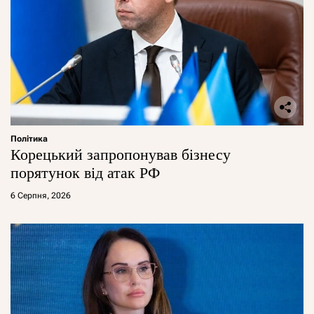
Політика
Корецький запропонував бізнесу
порятунок від атак РФ
6 Серпня, 2026