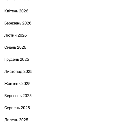
Квітень 2026
Березень 2026
Лютий 2026
Січень 2026
Грудень 2025
Листопад 2025
Жовтень 2025
Вересень 2025
Серпень 2025
Липень 2025