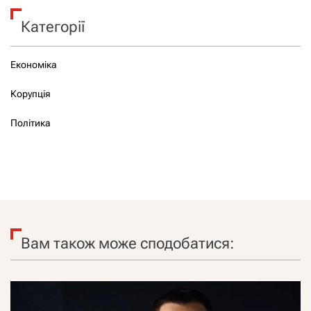
Категорії
Економіка
Корупція
Політика
Вам також може сподобатися: