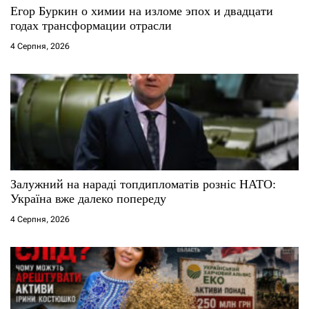
Егор Буркин о химии на изломе эпох и двадцати
годах трансформации отрасли
4 Серпня, 2026
Залужний на нараді топдипломатів розніс НАТО:
Україна вже далеко попереду
4 Серпня, 2026