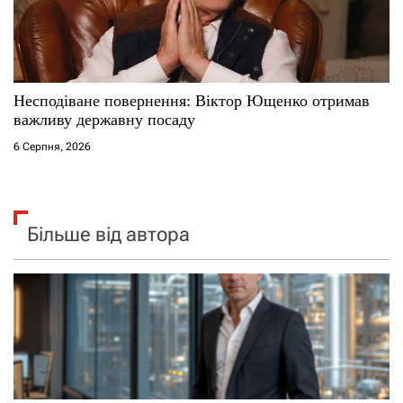
Несподіване повернення: Віктор Ющенко отримав
важливу державну посаду
6 Серпня, 2026
Більше від автора