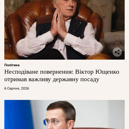
Політика
Несподіване повернення: Віктор Ющенко
отримав важливу державну посаду
6 Серпня, 2026