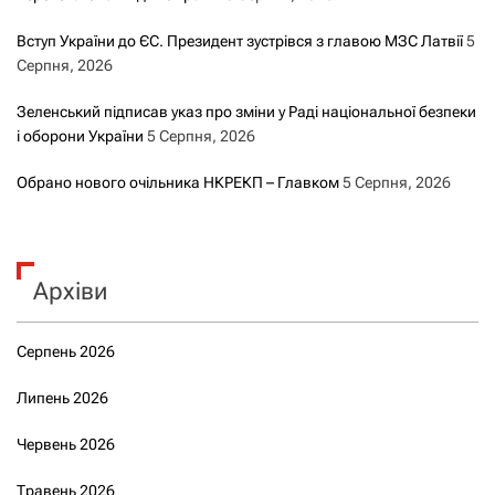
Вступ України до ЄС. Президент зустрівся з главою МЗС Латвії
5
Серпня, 2026
Зеленський підписав указ про зміни у Раді національної безпеки
і оборони України
5 Серпня, 2026
Обрано нового очільника НКРЕКП – Главком
5 Серпня, 2026
Архіви
Серпень 2026
Липень 2026
Червень 2026
Травень 2026