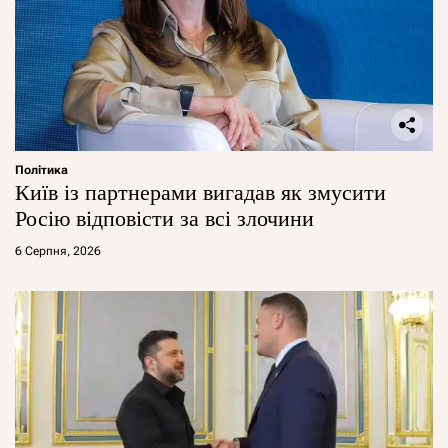
Політика
Київ із партнерами вигадав як змусити
Росію відповісти за всі злочини
6 Серпня, 2026