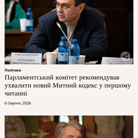
Політика
Парламентський комітет рекомендував
ухвалити новий Митний кодекс у першому
читанні
6 Серпня, 2026