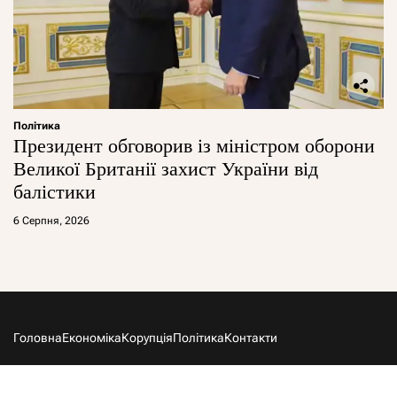
Політика
Президент обговорив із міністром оборони
Великої Британії захист України від
балістики
6 Серпня, 2026
Головна
Економіка
Корупція
Політика
Контакти