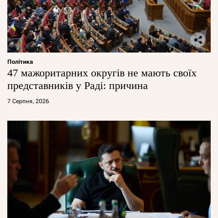
Політика
47 мажоритарних округів не мають своїх
представників у Раді: причина
7 Серпня, 2026