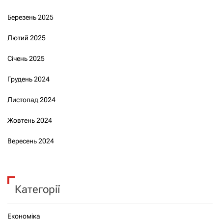
Березень 2025
Лютий 2025
Січень 2025
Грудень 2024
Листопад 2024
Жовтень 2024
Вересень 2024
Категорії
Економіка