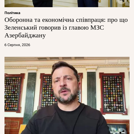
Політика
Оборонна та економічна співпраця: про що
Зеленський говорив із главою МЗС
Азербайджану
6 Серпня, 2026