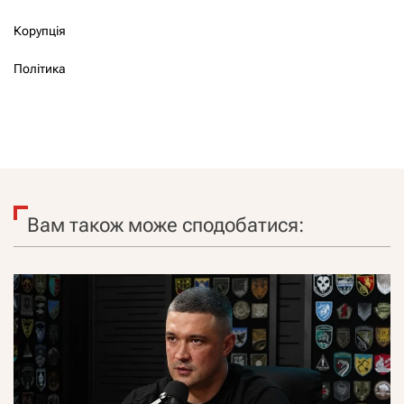
Корупція
Політика
Вам також може сподобатися: