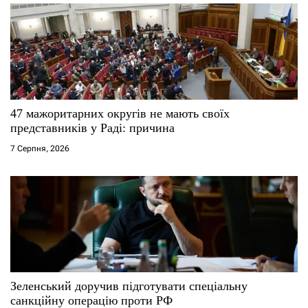
47 мажоритарних округів не мають своїх
представників у Раді: причина
7 Серпня, 2026
Зеленський доручив підготувати спеціальну
санкційну операцію проти РФ