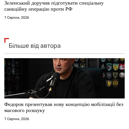
Зеленський доручив підготувати спеціальну
санкційну операцію проти РФ
7 Серпня, 2026
Більше від автора
Федоров презентував нову концепцію мобілізації без
масового розшуку
7 Серпня, 2026