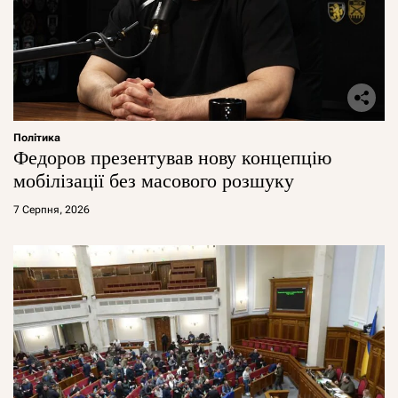
Політика
Федоров презентував нову концепцію
мобілізації без масового розшуку
7 Серпня, 2026