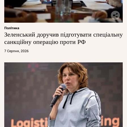
Політика
Зеленський доручив підготувати спеціальну
санкційну операцію проти РФ
7 Серпня, 2026