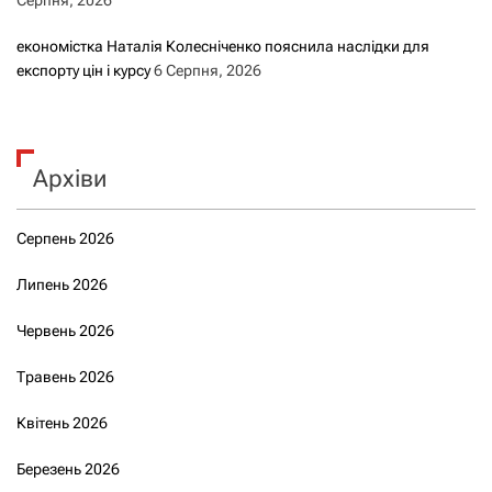
економістка Наталія Колесніченко пояснила наслідки для
експорту цін і курсу
6 Серпня, 2026
Архіви
Серпень 2026
Липень 2026
Червень 2026
Травень 2026
Квітень 2026
Березень 2026