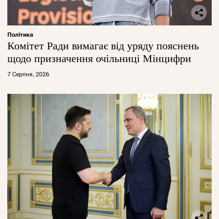
Політика
Комітет Ради вимагає від уряду пояснень
щодо призначення очільниці Мінцифри
7 Серпня, 2026