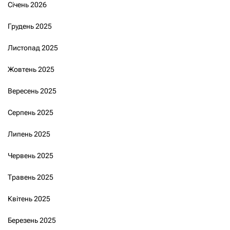
Січень 2026
Грудень 2025
Листопад 2025
Жовтень 2025
Вересень 2025
Серпень 2025
Липень 2025
Червень 2025
Травень 2025
Квітень 2025
Березень 2025