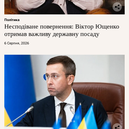
Політика
Несподіване повернення: Віктор Ющенко
отримав важливу державну посаду
6 Серпня, 2026