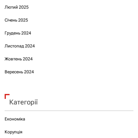
Лютий 2025
Січень 2025
Грудень 2024
Листопад 2024
Жовтень 2024
Вересень 2024
Категорії
Економіка
Корупція