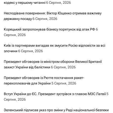
кодекс у першому читанні
6 Серпня, 2026
Несподіване повернення: Віктор Ющенко отримав важливу
державну посаду
6 Серпня, 2026
Корецький запропонував бізнесу порятунок від атак РФ
6
Серпня, 2026
Київ із партнерами вигадав як змусити Росію відповісти за всі
злочини
6 Серпня, 2026
Президент обговорив із міністром оборони Великої Британії
захист України від балістики
6 Серпня, 2026
Президент обговорив із Рютте постачання ракет-
перехоплювачів для України
5 Серпня, 2026
Вступ України до ЄС. Президент зустрівся з главою МЗС Латвії
5
Серпня, 2026
Зеленський підписав указ про зміни у Раді національної безпеки