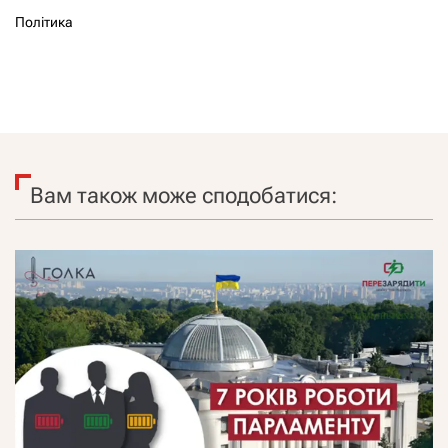
Політика
Вам також може сподобатися: