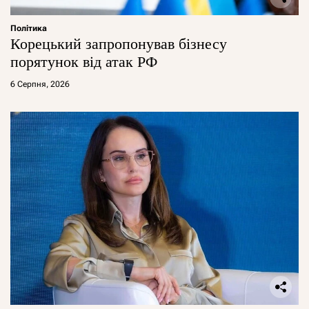
Політика
Корецький запропонував бізнесу
порятунок від атак РФ
6 Серпня, 2026