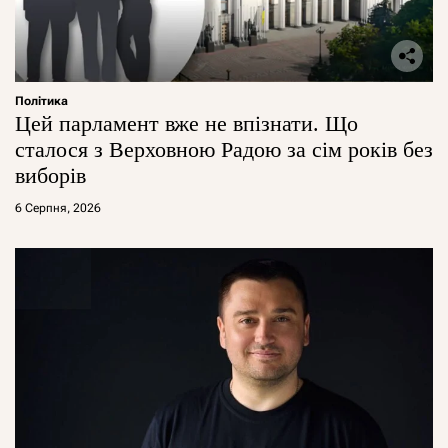
Політика
Цей парламент вже не впізнати. Що
сталося з Верховною Радою за сім років без
виборів
6 Серпня, 2026