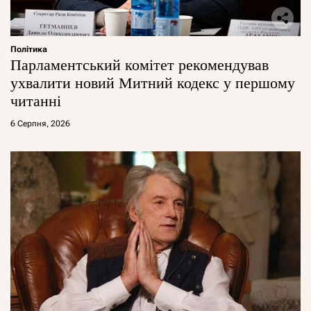
Політика
Парламентський комітет рекомендував
ухвалити новий Митний кодекс у першому
читанні
6 Серпня, 2026