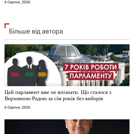
6 Серпня, 2026
Більше від автора
Цей парламент вже не впізнати. Що сталося з
Верховною Радою за сім років без виборів
6 Серпня, 2026