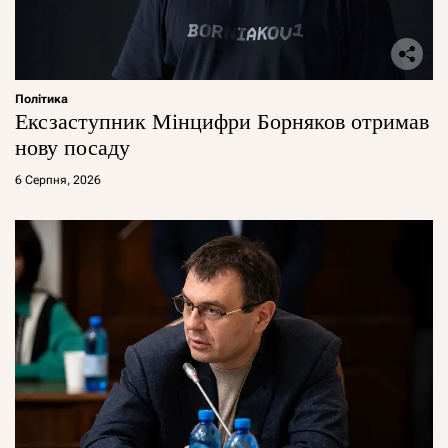
Політика
Ексзаступник Мінцифри Борняков отримав
нову посаду
6 Серпня, 2026