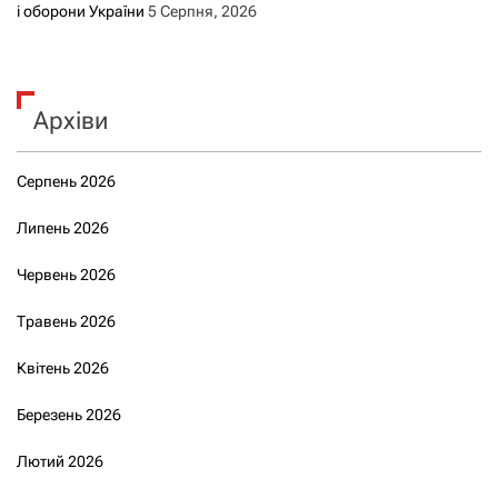
і оборони України
5 Серпня, 2026
Архіви
Серпень 2026
Липень 2026
Червень 2026
Травень 2026
Квітень 2026
Березень 2026
Лютий 2026