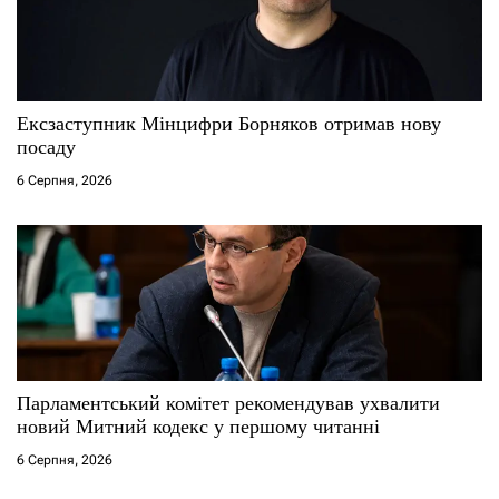
Ексзаступник Мінцифри Борняков отримав нову
посаду
6 Серпня, 2026
Парламентський комітет рекомендував ухвалити
новий Митний кодекс у першому читанні
6 Серпня, 2026