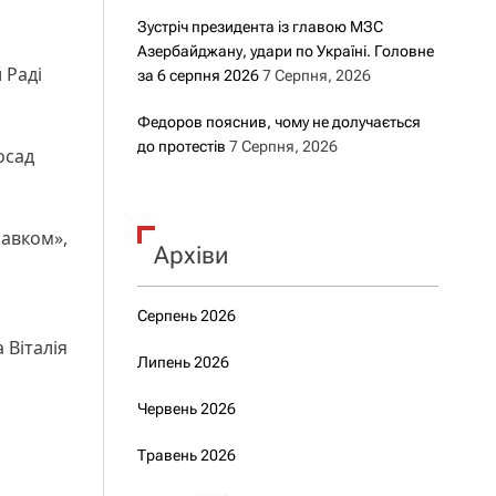
Зустріч президента із главою МЗС
Азербайджану, удари по Україні. Головне
 Раді
за 6 серпня 2026
7 Серпня, 2026
Федоров пояснив, чому не долучається
до протестів
7 Серпня, 2026
осад
авком»,
Архіви
Серпень 2026
 Віталія
Липень 2026
Червень 2026
Травень 2026