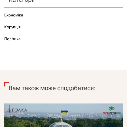
Економіка
Корупція
Політика
Вам також може сподобатися: