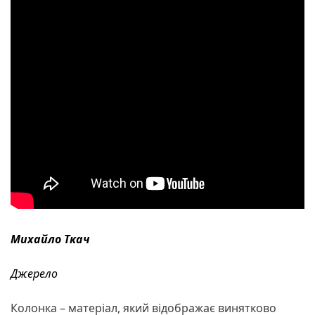
Михайло Ткач
Джерело
Колонка – матеріал, який відображає винятково