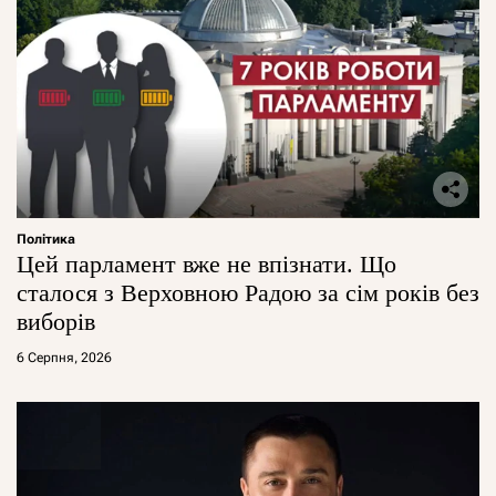
Політика
Цей парламент вже не впізнати. Що
сталося з Верховною Радою за сім років без
виборів
6 Серпня, 2026