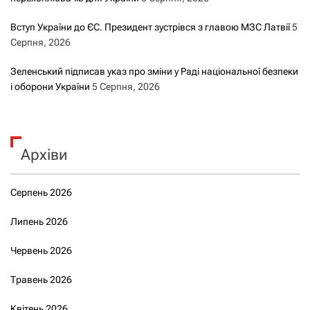
Вступ України до ЄС. Президент зустрівся з главою МЗС Латвії
5
Серпня, 2026
Зеленський підписав указ про зміни у Раді національної безпеки
і оборони України
5 Серпня, 2026
Архіви
Серпень 2026
Липень 2026
Червень 2026
Травень 2026
Квітень 2026