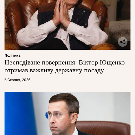
Політика
Несподіване повернення: Віктор Ющенко
отримав важливу державну посаду
6 Серпня, 2026