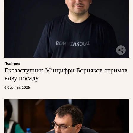
Політика
Ексзаступник Мінцифри Борняков отримав
нову посаду
6 Серпня, 2026