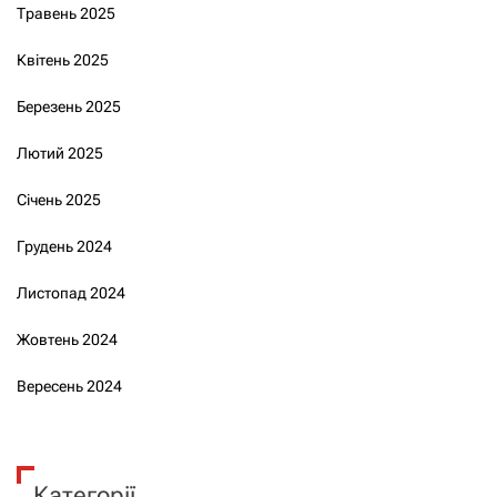
Травень 2025
Квітень 2025
Березень 2025
Лютий 2025
Січень 2025
Грудень 2024
Листопад 2024
Жовтень 2024
Вересень 2024
Категорії