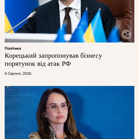
Політика
Корецький запропонував бізнесу
порятунок від атак РФ
6 Серпня, 2026