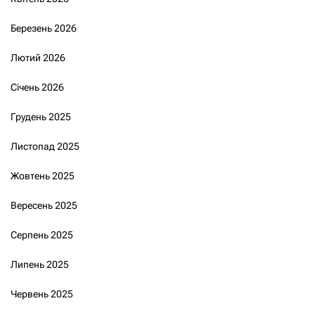
Березень 2026
Лютий 2026
Січень 2026
Грудень 2025
Листопад 2025
Жовтень 2025
Вересень 2025
Серпень 2025
Липень 2025
Червень 2025