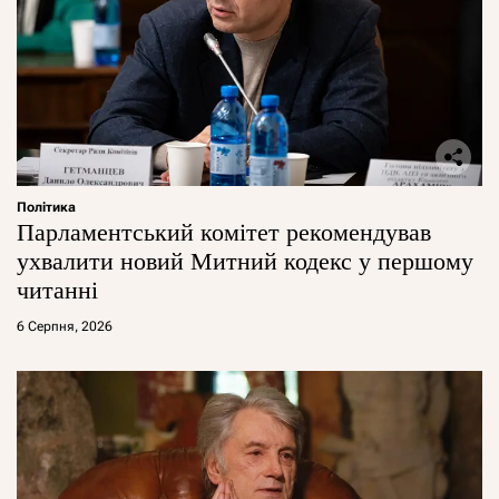
Політика
Парламентський комітет рекомендував
ухвалити новий Митний кодекс у першому
читанні
6 Серпня, 2026