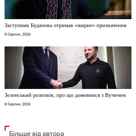
Заступник Буданова отримав «жирне» призначення
8 Серпня, 2026
Зеленський розповів, про що домовився з Вучичем
8 Серпня, 2026
Більше від автора