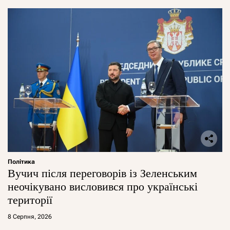
Політика
Вучич після переговорів із Зеленським
неочікувано висловився про українські
території
8 Серпня, 2026