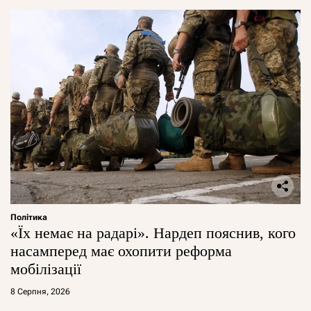
Політика
«Їх немає на радарі». Нардеп пояснив, кого
насамперед має охопити реформа
мобілізації
8 Серпня, 2026