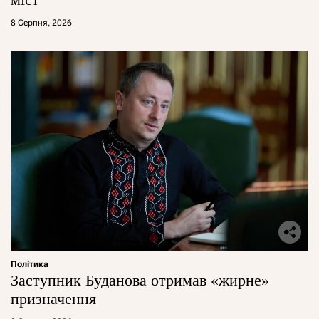
8 Серпня, 2026
Політика
Заступник Буданова отримав «жирне»
призначення