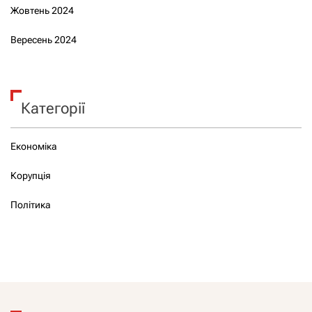
Жовтень 2024
Вересень 2024
Категорії
Економіка
Корупція
Політика