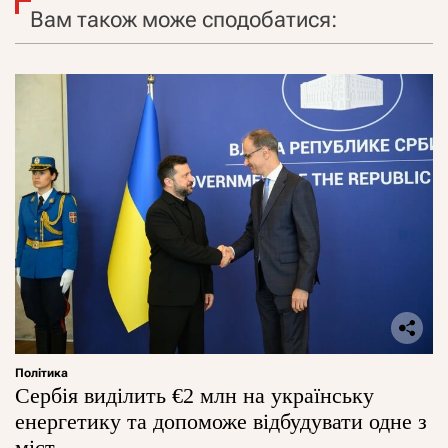
Вам також може сподобатися:
Політика
Сербія виділить €2 млн на українську
енергетику та допоможе відбудувати одне з
міст