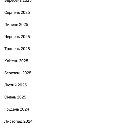
Вересень 2025
Серпень 2025
Липень 2025
Червень 2025
Травень 2025
Квітень 2025
Березень 2025
Лютий 2025
Січень 2025
Грудень 2024
Листопад 2024