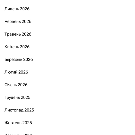
Липень 2026
Червень 2026
Травень 2026
Квітень 2026
Березень 2026
Лютий 2026
Січень 2026
Грудень 2025
Листопад 2025
Жовтень 2025