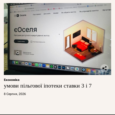
Економіка
умови пільгової іпотеки ставки 3 і 7
8 Серпня, 2026