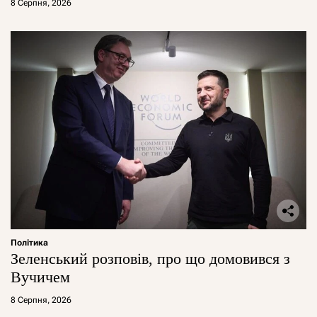
8 Серпня, 2026
Політика
Зеленський розповів, про що домовився з
Вучичем
8 Серпня, 2026