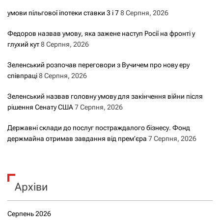
умови пільгової іпотеки ставки 3 і 7
8 Серпня, 2026
Федоров назвав умову, яка зажене наступ Росії на фронті у
глухий кут
8 Серпня, 2026
Зеленський розпочав переговори з Вучичем про нову еру
співпраці
8 Серпня, 2026
Зеленський назвав головну умову для закінчення війни після
рішення Сенату США
7 Серпня, 2026
Державні склади до послуг постраждалого бізнесу. Фонд
держмайна отримав завдання від прем’єра
7 Серпня, 2026
Архіви
Серпень 2026