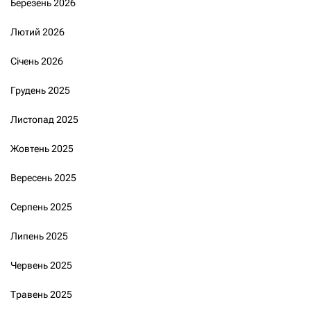
Березень 2026
Лютий 2026
Січень 2026
Грудень 2025
Листопад 2025
Жовтень 2025
Вересень 2025
Серпень 2025
Липень 2025
Червень 2025
Травень 2025