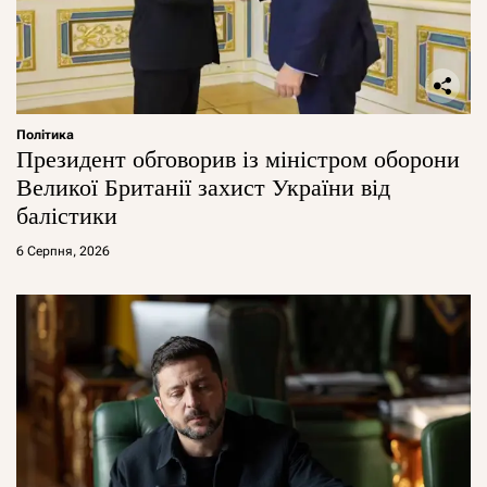
Політика
Президент обговорив із міністром оборони
Великої Британії захист України від
балістики
6 Серпня, 2026