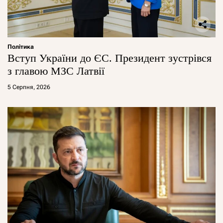
Політика
Вступ України до ЄС. Президент зустрівся
з главою МЗС Латвії
5 Серпня, 2026