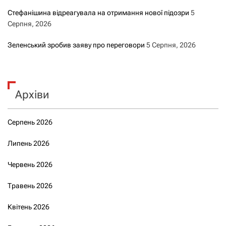
Стефанішина відреагувала на отримання нової підозри
5
Серпня, 2026
Зеленський зробив заяву про переговори
5 Серпня, 2026
Архіви
Серпень 2026
Липень 2026
Червень 2026
Травень 2026
Квітень 2026