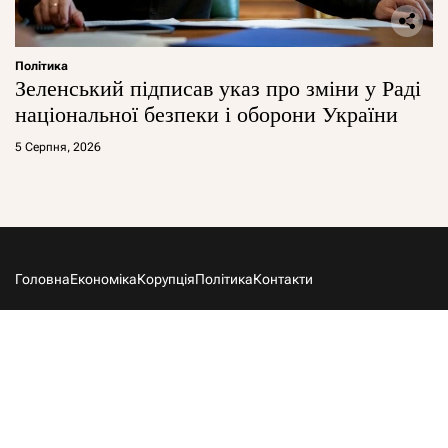
Політика
Зеленський підписав указ про зміни у Раді
національної безпеки і оборони України
5 Серпня, 2026
Головна
Економіка
Корупція
Політика
Контакти