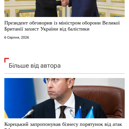
Президент обговорив із міністром оборони Великої
Британії захист України від балістики
6 Серпня, 2026
Більше від автора
Корецький запропонував бізнесу порятунок від атак