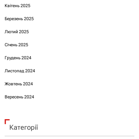
Квітень 2025
Березень 2025
Лютий 2025
Січень 2025
Грудень 2024
Листопад 2024
Жовтень 2024
Вересень 2024
Категорії