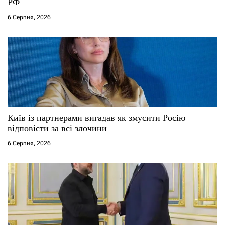
РФ
6 Серпня, 2026
Київ із партнерами вигадав як змусити Росію
відповісти за всі злочини
6 Серпня, 2026