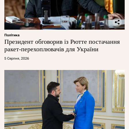
Політика
Президент обговорив із Рютте постачання
ракет-перехоплювачів для України
5 Серпня, 2026