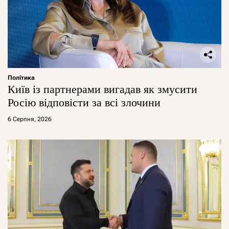
Політика
Київ із партнерами вигадав як змусити
Росію відповісти за всі злочини
6 Серпня, 2026