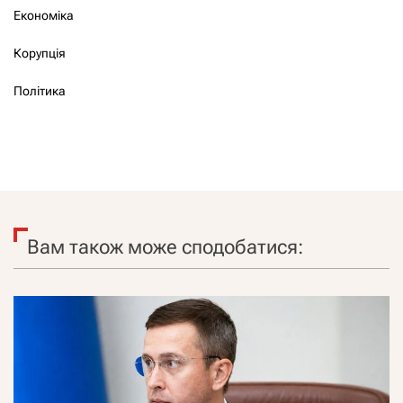
Економіка
Корупція
Політика
Вам також може сподобатися: