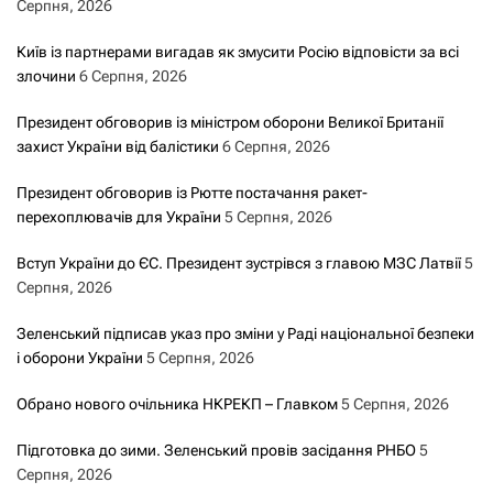
Серпня, 2026
Київ із партнерами вигадав як змусити Росію відповісти за всі
злочини
6 Серпня, 2026
Президент обговорив із міністром оборони Великої Британії
захист України від балістики
6 Серпня, 2026
Президент обговорив із Рютте постачання ракет-
перехоплювачів для України
5 Серпня, 2026
Вступ України до ЄС. Президент зустрівся з главою МЗС Латвії
5
Серпня, 2026
Зеленський підписав указ про зміни у Раді національної безпеки
і оборони України
5 Серпня, 2026
Обрано нового очільника НКРЕКП – Главком
5 Серпня, 2026
Підготовка до зими. Зеленський провів засідання РНБО
5
Серпня, 2026