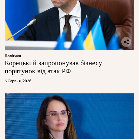
Політика
Корецький запропонував бізнесу
порятунок від атак РФ
6 Серпня, 2026