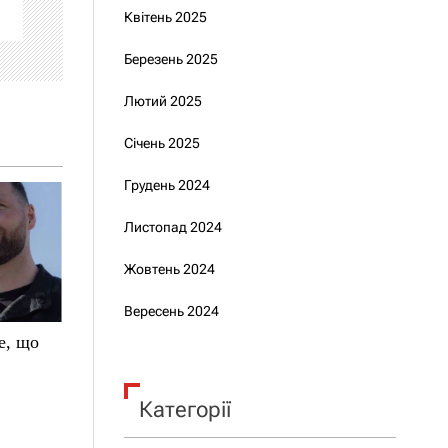
Квітень 2025
Березень 2025
Лютий 2025
Січень 2025
Грудень 2024
Листопад 2024
Жовтень 2024
Вересень 2024
е, що
Категорії