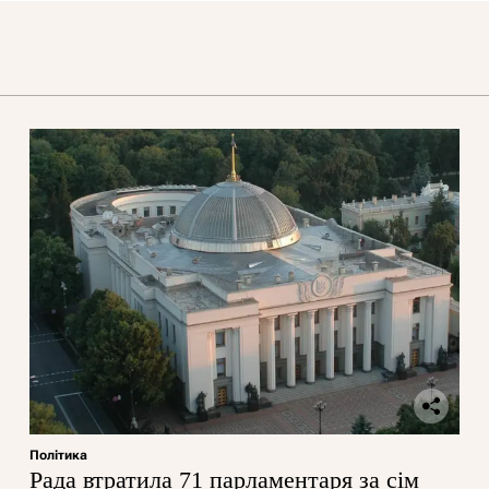
Політика
Рада втратила 71 парламентаря за сім