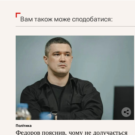
Вам також може сподобатися:
Політика
Федоров пояснив, чому не долучається