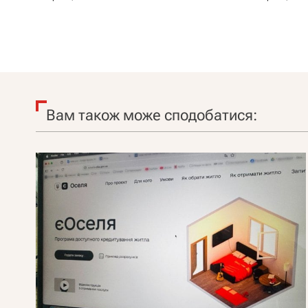
Вам також може сподобатися: