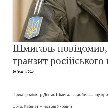
Шмигаль повідомив,
транзит російського 
20 Грудня, 2024
Прем’єр-міністр Денис Шмигаль зробив заяву про
фото: Кабінет міністрів України