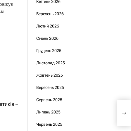
Квітень 2026
довжує
кі
Березень 2026
Лютий 2026
Січень 2026
Грудень 2025
Листопад 2025
Жовтень 2025
Вересень 2025
Серпень 2025
тиків –
Зел
дер
Липень 2025
Гла
Червень 2025