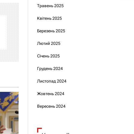
Травень 2025
Квітень 2025
Березень 2025
Лютий 2025
Січень 2025
Грудень 2024
Листопад 2024
Жовтень 2024
Вересень 2024