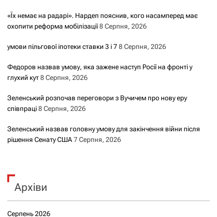
«Їх немає на радарі». Нардеп пояснив, кого насамперед має
охопити реформа мобілізації
8 Серпня, 2026
умови пільгової іпотеки ставки 3 і 7
8 Серпня, 2026
Федоров назвав умову, яка зажене наступ Росії на фронті у
глухий кут
8 Серпня, 2026
Зеленський розпочав переговори з Вучичем про нову еру
співпраці
8 Серпня, 2026
Зеленський назвав головну умову для закінчення війни після
рішення Сенату США
7 Серпня, 2026
Архіви
Серпень 2026