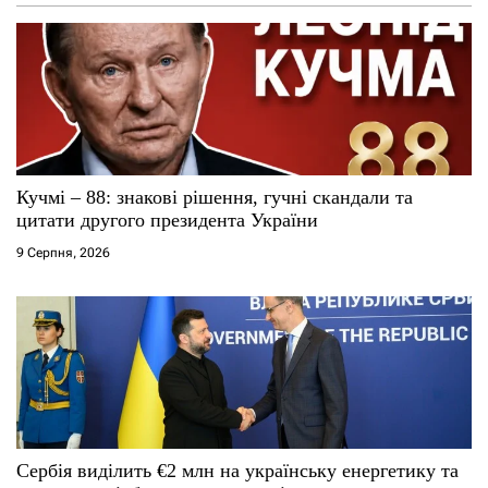
Кучмі – 88: знакові рішення, гучні скандали та
цитати другого президента України
9 Серпня, 2026
Сербія виділить €2 млн на українську енергетику та