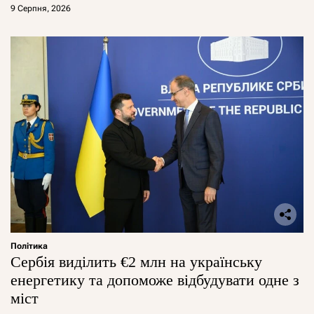
9 Серпня, 2026
Політика
Сербія виділить €2 млн на українську
енергетику та допоможе відбудувати одне з
міст