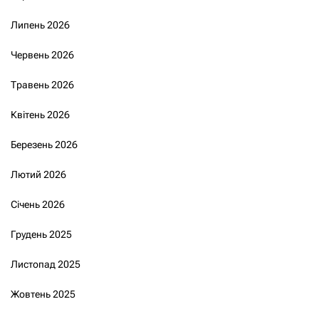
Липень 2026
Червень 2026
Травень 2026
Квітень 2026
Березень 2026
Лютий 2026
Січень 2026
Грудень 2025
Листопад 2025
Жовтень 2025