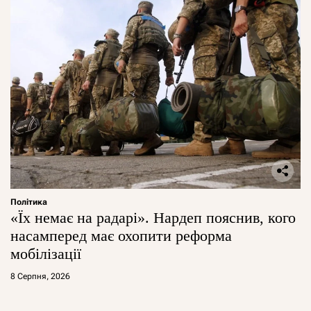
Політика
«Їх немає на радарі». Нардеп пояснив, кого
насамперед має охопити реформа
мобілізації
8 Серпня, 2026