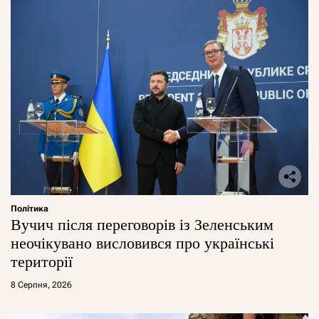
Політика
Вучич після переговорів із Зеленським
неочікувано висловився про українські
території
8 Серпня, 2026