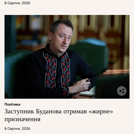
8 Серпня, 2026
Політика
Заступник Буданова отримав «жирне»
призначення
8 Серпня, 2026