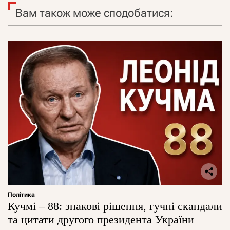
Вам також може сподобатися:
Політика
Кучмі – 88: знакові рішення, гучні скандали
та цитати другого президента України