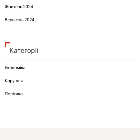
Жовтень 2024
Вересень 2024
Категорії
Економіка
Корупція
Політика