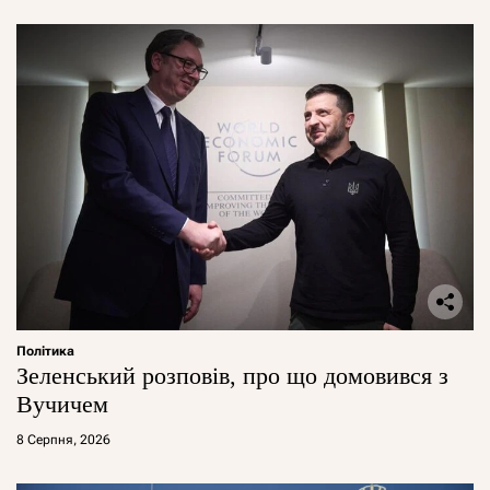
Політика
Зеленський розповів, про що домовився з
Вучичем
8 Серпня, 2026