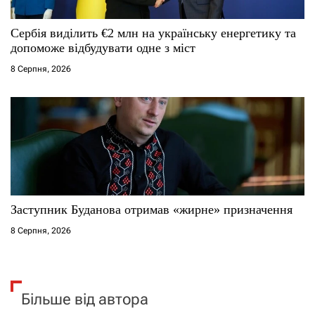
Сербія виділить €2 млн на українську енергетику та
допоможе відбудувати одне з міст
8 Серпня, 2026
Заступник Буданова отримав «жирне» призначення
8 Серпня, 2026
Більше від автора