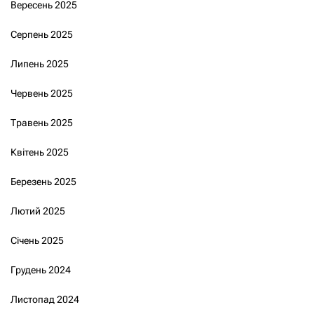
Вересень 2025
Серпень 2025
Липень 2025
Червень 2025
Травень 2025
Квітень 2025
Березень 2025
Лютий 2025
Січень 2025
Грудень 2024
Листопад 2024