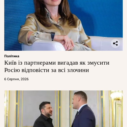
Політика
Київ із партнерами вигадав як змусити
Росію відповісти за всі злочини
6 Серпня, 2026