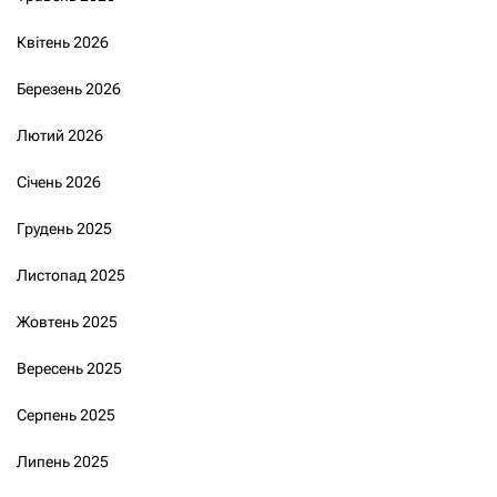
Квітень 2026
Березень 2026
Лютий 2026
Січень 2026
Грудень 2025
Листопад 2025
Жовтень 2025
Вересень 2025
Серпень 2025
Липень 2025