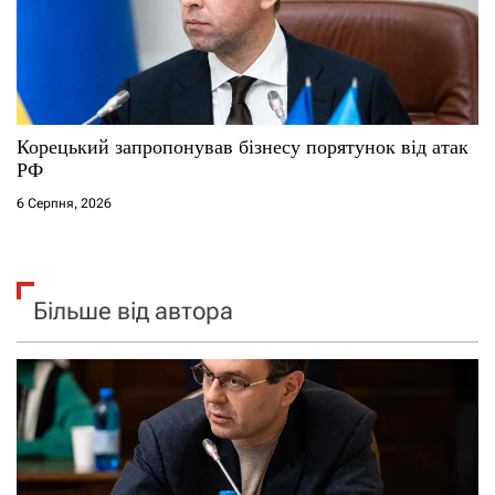
Корецький запропонував бізнесу порятунок від атак
РФ
6 Серпня, 2026
Більше від автора