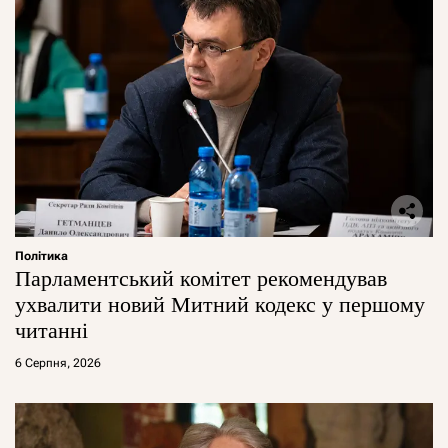
Політика
Парламентський комітет рекомендував
ухвалити новий Митний кодекс у першому
читанні
6 Серпня, 2026