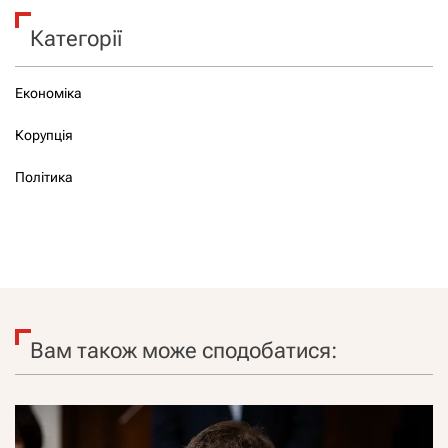
Категорії
Економіка
Корупція
Політика
Вам також може сподобатися: