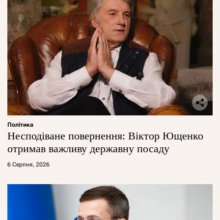
Політика
Несподіване повернення: Віктор Ющенко
отримав важливу державну посаду
6 Серпня, 2026