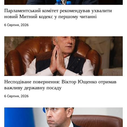
Парламентський комітет рекомендував ухвалити
новий Митний кодекс у першому читанні
6 Серпня, 2026
Несподіване повернення: Віктор Ющенко отримав
важливу державну посаду
6 Серпня, 2026