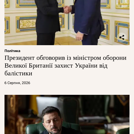
Політика
Президент обговорив із міністром оборони
Великої Британії захист України від
балістики
6 Серпня, 2026