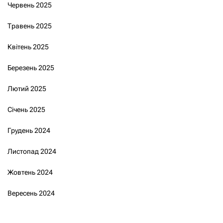
Червень 2025
Травень 2025
Квітень 2025
Березень 2025
Лютий 2025
Січень 2025
Грудень 2024
Листопад 2024
Жовтень 2024
Вересень 2024