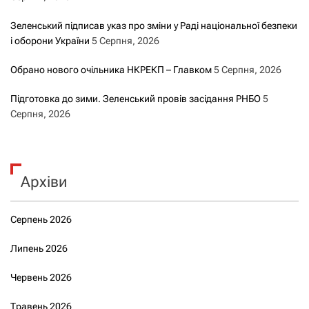
Зеленський підписав указ про зміни у Раді національної безпеки
і оборони України
5 Серпня, 2026
Обрано нового очільника НКРЕКП – Главком
5 Серпня, 2026
Підготовка до зими. Зеленський провів засідання РНБО
5
Серпня, 2026
Архіви
Серпень 2026
Липень 2026
Червень 2026
Травень 2026