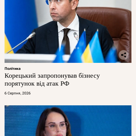
Політика
Корецький запропонував бізнесу
порятунок від атак РФ
6 Серпня, 2026