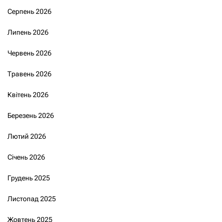
Серпень 2026
Липень 2026
Червень 2026
Травень 2026
Квітень 2026
Березень 2026
Лютий 2026
Січень 2026
Грудень 2025
Листопад 2025
Жовтень 2025