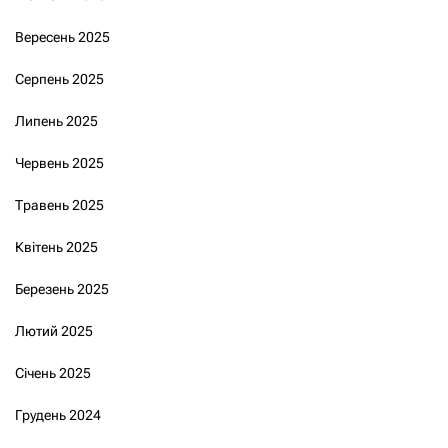
Вересень 2025
Серпень 2025
Липень 2025
Червень 2025
Травень 2025
Квітень 2025
Березень 2025
Лютий 2025
Січень 2025
Грудень 2024