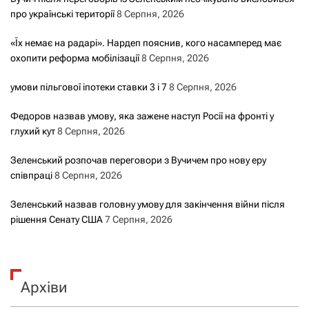
про українські території
8 Серпня, 2026
«Їх немає на радарі». Нардеп пояснив, кого насамперед має
охопити реформа мобілізації
8 Серпня, 2026
умови пільгової іпотеки ставки 3 і 7
8 Серпня, 2026
Федоров назвав умову, яка зажене наступ Росії на фронті у
глухий кут
8 Серпня, 2026
Зеленський розпочав переговори з Вучичем про нову еру
співпраці
8 Серпня, 2026
Зеленський назвав головну умову для закінчення війни після
рішення Сенату США
7 Серпня, 2026
Архіви