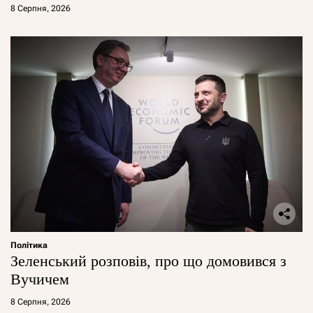
8 Серпня, 2026
Політика
Зеленський розповів, про що домовився з
Вучичем
8 Серпня, 2026