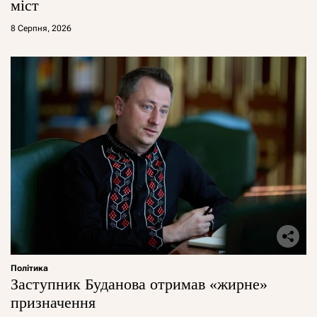
міст
8 Серпня, 2026
Політика
Заступник Буданова отримав «жирне»
призначення