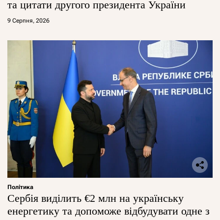
та цитати другого президента України
9 Серпня, 2026
Політика
Сербія виділить €2 млн на українську
енергетику та допоможе відбудувати одне з