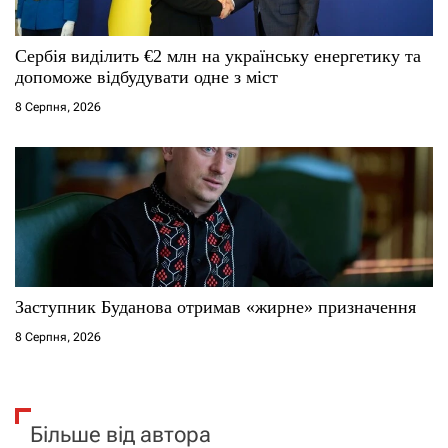
Сербія виділить €2 млн на українську енергетику та
допоможе відбудувати одне з міст
8 Серпня, 2026
Заступник Буданова отримав «жирне» призначення
8 Серпня, 2026
Більше від автора