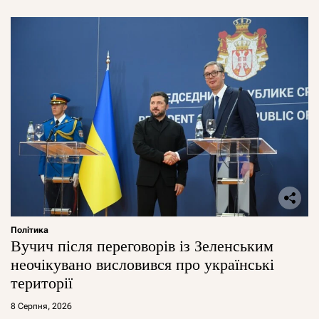
Політика
Вучич після переговорів із Зеленським
неочікувано висловився про українські
території
8 Серпня, 2026