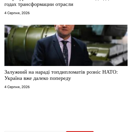
годах трансформации отрасли
4 Серпня, 2026
Залужний на нараді топдипломатів розніс НАТО:
Україна вже далеко попереду
4 Серпня, 2026