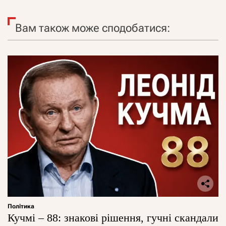
Вам також може сподобатися:
Політика
Кучмі – 88: знакові рішення, гучні скандали