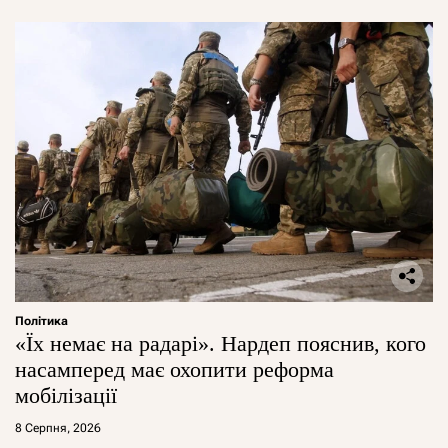
Політика
«Їх немає на радарі». Нардеп пояснив, кого
насамперед має охопити реформа
мобілізації
8 Серпня, 2026