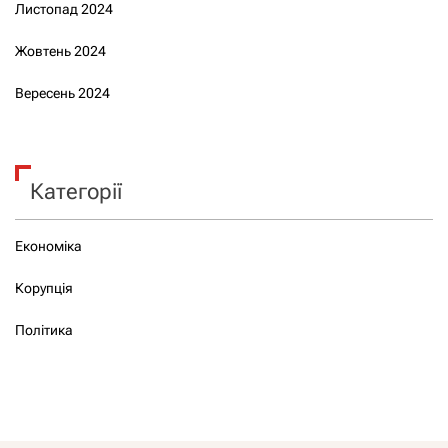
Листопад 2024
Жовтень 2024
Вересень 2024
Категорії
Економіка
Корупція
Політика