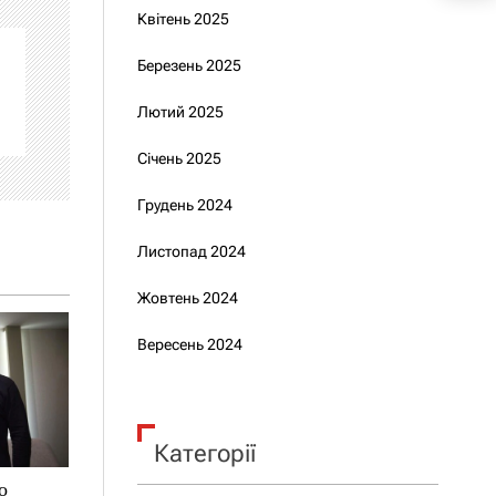
Квітень 2025
Березень 2025
Лютий 2025
Січень 2025
Грудень 2024
Листопад 2024
Жовтень 2024
Вересень 2024
Категорії
о