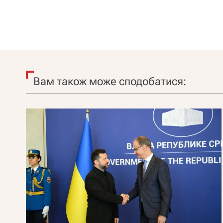
Вам також може сподобатися: