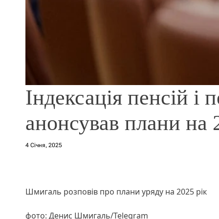
Індексація пенсій і 
анонсував плани на 
4 Січня, 2025
Шмигаль розповів про плани уряду на 2025 рік
фото: Денис Шмигаль/Telegram