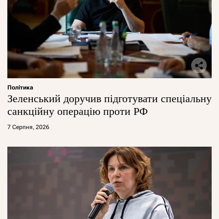
Політика
Зеленський доручив підготувати спеціальну
санкційну операцію проти РФ
7 Серпня, 2026