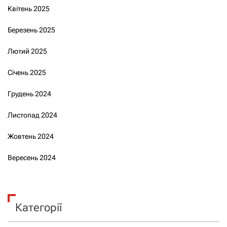
Квітень 2025
Березень 2025
Лютий 2025
Січень 2025
Грудень 2024
Листопад 2024
Жовтень 2024
Вересень 2024
Категорії