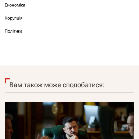
Економіка
Корупція
Політика
Вам також може сподобатися: