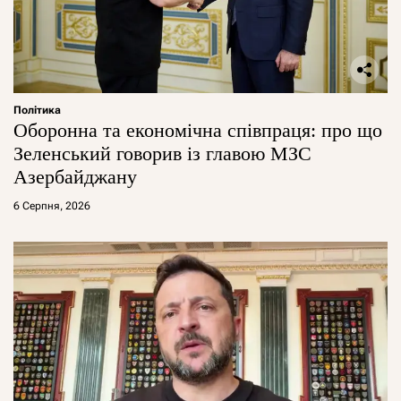
Політика
Оборонна та економічна співпраця: про що
Зеленський говорив із главою МЗС
Азербайджану
6 Серпня, 2026