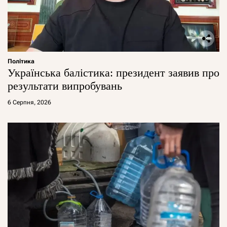
Політика
Українська балістика: президент заявив про
результати випробувань
6 Серпня, 2026