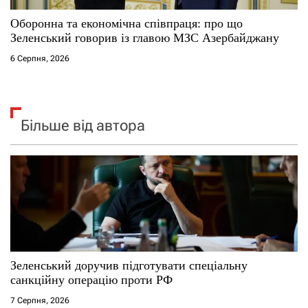
Оборонна та економічна співпраця: про що
Зеленський говорив із главою МЗС Азербайджану
6 Серпня, 2026
Більше від автора
Зеленський доручив підготувати спеціальну
санкційну операцію проти РФ
7 Серпня, 2026