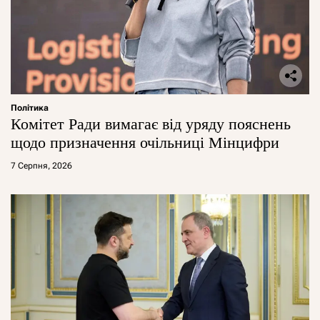
Політика
Комітет Ради вимагає від уряду пояснень
щодо призначення очільниці Мінцифри
7 Серпня, 2026