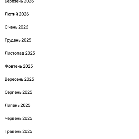
Березень 2026
Лютий 2026
Січень 2026
Грудень 2025
Листопад 2025
Жовтень 2025
Вересень 2025
Серпень 2025
Липень 2025
Червень 2025
Травень 2025