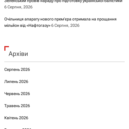
Зеленський провів нараду про підготовку української балістики
6 Серпня, 2026
Очільниця апарату нового прем’єра отримала на прощання
мільйон від «Нафтогазу»
6 Серпня, 2026
Архіви
Серпень 2026
Липень 2026
Червень 2026
Травень 2026
Квітень 2026