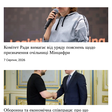
Комітет Ради вимагає від уряду пояснень щодо
призначення очільниці Мінцифри
7 Серпня, 2026
Оборонна та економічна співпраця: про що