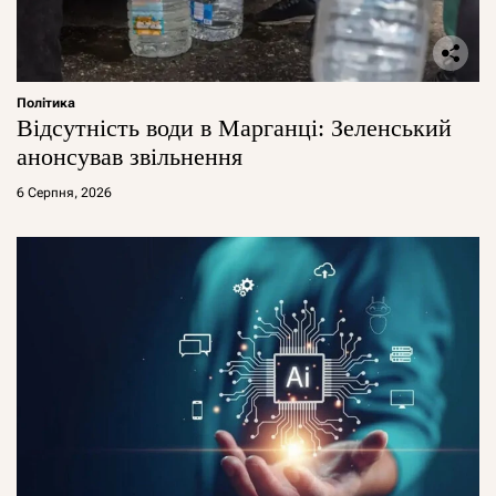
Політика
Відсутність води в Марганці: Зеленський
анонсував звільнення
6 Серпня, 2026