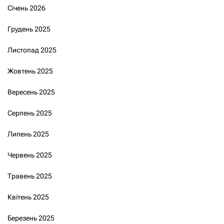
Січень 2026
Грудень 2025
Листопад 2025
Жовтень 2025
Вересень 2025
Серпень 2025
Липень 2025
Червень 2025
Травень 2025
Квітень 2025
Березень 2025