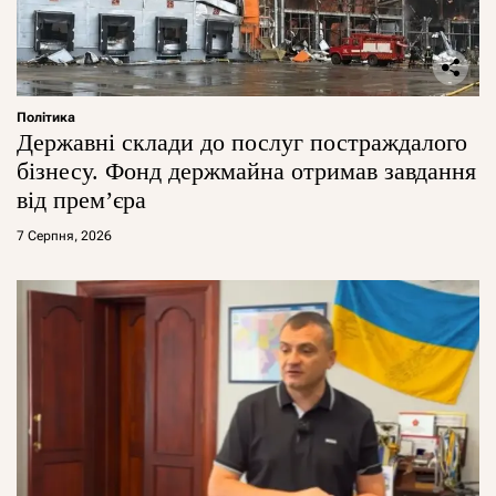
Політика
Державні склади до послуг постраждалого
бізнесу. Фонд держмайна отримав завдання
від прем’єра
7 Серпня, 2026