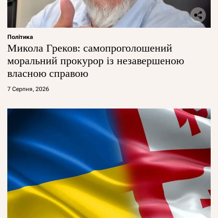
Політика
Микола Греков: самопроголошений
моральний прокурор із незавершеною
власною справою
7 Серпня, 2026