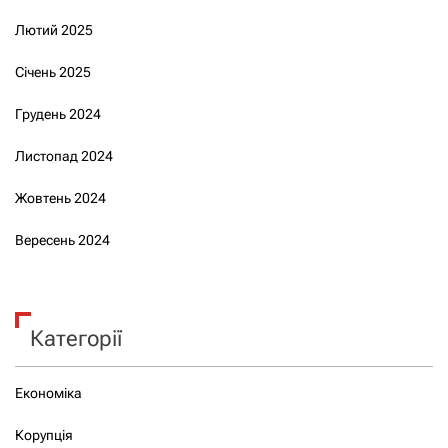
Лютий 2025
Січень 2025
Грудень 2024
Листопад 2024
Жовтень 2024
Вересень 2024
Категорії
Економіка
Корупція