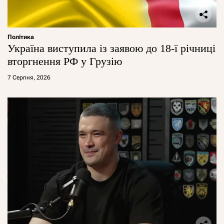
Політика
Україна виступила із заявою до 18-ї річниці
вторгнення РФ у Грузію
7 Серпня, 2026