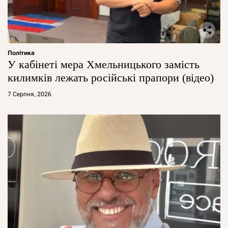
Політика
У кабінеті мера Хмельницького замість
килимків лежать російські прапори (відео)
7 Серпня, 2026