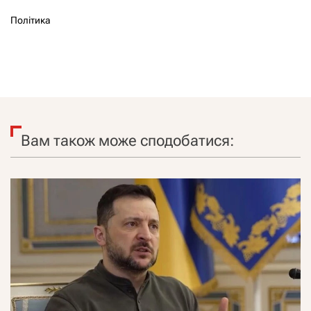
Політика
Вам також може сподобатися: