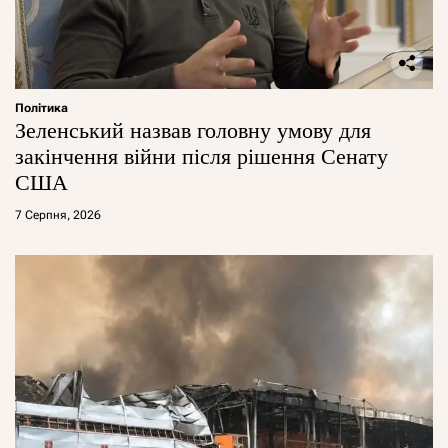
Політика
Зеленський назвав головну умову для
закінчення війни після рішення Сенату
США
7 Серпня, 2026