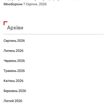
Міноборони
7 Серпня, 2026
Архіви
Серпень 2026
Липень 2026
Червень 2026
Травень 2026
Квітень 2026
Березень 2026
Лютий 2026