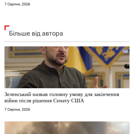
7 Серпня, 2026
Більше від автора
Зеленський назвав головну умову для закінчення
війни після рішення Сенату США
7 Серпня, 2026