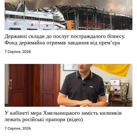
Державні склади до послуг постраждалого бізнесу.
Фонд держмайна отримав завдання від прем’єра
7 Серпня, 2026
У кабінеті мера Хмельницького замість килимків
лежать російські прапори (відео)
7 Серпня, 2026