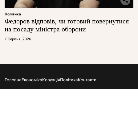
Політика
Федоров відповів, чи готовий повернутися
на посаду міністра оборони
7 Серпня, 2026
Головна
Економіка
Корупція
Політика
Контакти