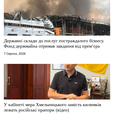
Державні склади до послуг постраждалого бізнесу.
Фонд держмайна отримав завдання від прем’єра
7 Серпня, 2026
У кабінеті мера Хмельницького замість килимків
лежать російські прапори (відео)