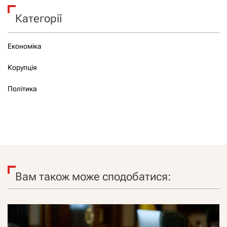
Категорії
Економіка
Корупція
Політика
Вам також може сподобатися: