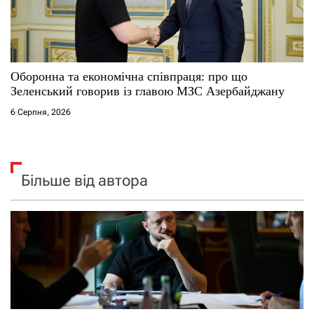
Оборонна та економічна співпраця: про що
Зеленський говорив із главою МЗС Азербайджану
6 Серпня, 2026
Більше від автора