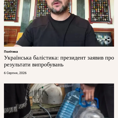
Політика
Українська балістика: президент заявив про
результати випробувань
6 Серпня, 2026