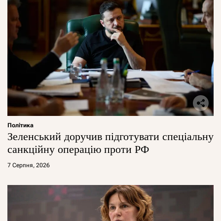
Політика
Зеленський доручив підготувати спеціальну
санкційну операцію проти РФ
7 Серпня, 2026