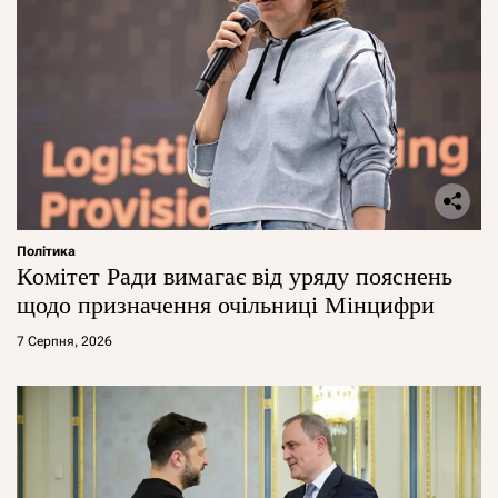
Політика
Комітет Ради вимагає від уряду пояснень
щодо призначення очільниці Мінцифри
7 Серпня, 2026