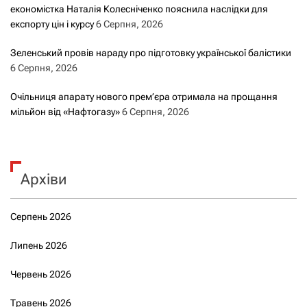
економістка Наталія Колесніченко пояснила наслідки для
експорту цін і курсу
6 Серпня, 2026
Зеленський провів нараду про підготовку української балістики
6 Серпня, 2026
Очільниця апарату нового прем’єра отримала на прощання
мільйон від «Нафтогазу»
6 Серпня, 2026
Архіви
Серпень 2026
Липень 2026
Червень 2026
Травень 2026