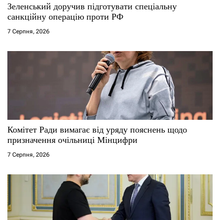
Зеленський доручив підготувати спеціальну
санкційну операцію проти РФ
7 Серпня, 2026
Комітет Ради вимагає від уряду пояснень щодо
призначення очільниці Мінцифри
7 Серпня, 2026