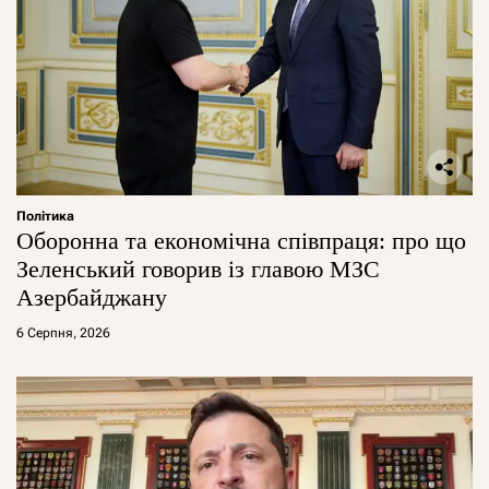
Політика
Оборонна та економічна співпраця: про що
Зеленський говорив із главою МЗС
Азербайджану
6 Серпня, 2026