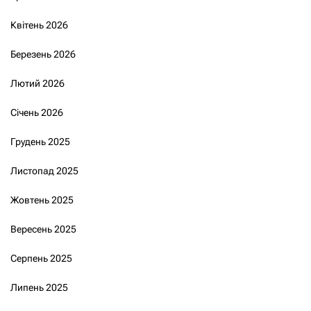
Квітень 2026
Березень 2026
Лютий 2026
Січень 2026
Грудень 2025
Листопад 2025
Жовтень 2025
Вересень 2025
Серпень 2025
Липень 2025