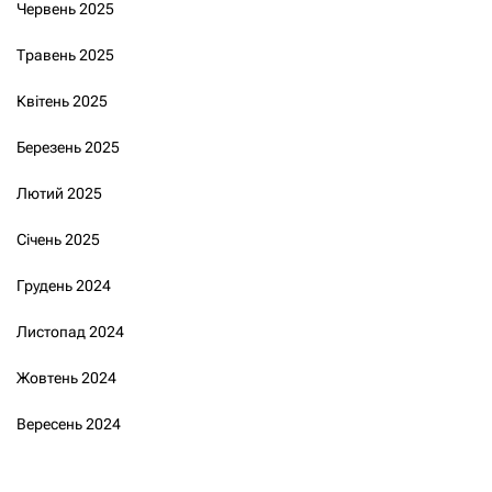
Червень 2025
Травень 2025
Квітень 2025
Березень 2025
Лютий 2025
Січень 2025
Грудень 2024
Листопад 2024
Жовтень 2024
Вересень 2024