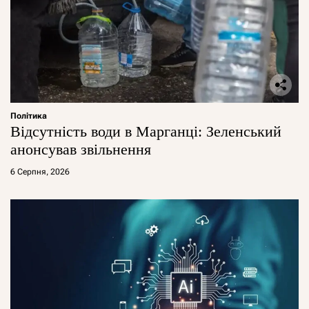
Політика
Відсутність води в Марганці: Зеленський
анонсував звільнення
6 Серпня, 2026