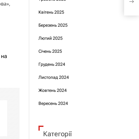
ув’
ва»,
Квітень 2025
Березень 2025
Лютий 2025
Січень 2025
 на
Грудень 2024
Листопад 2024
Жовтень 2024
Вересень 2024
Категорії