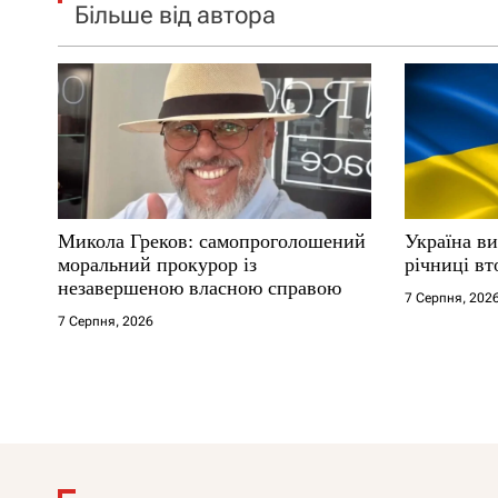
Більше від автора
Микола Греков: самопроголошений
Україна ви
моральний прокурор із
річниці вт
незавершеною власною справою
7 Серпня, 202
7 Серпня, 2026