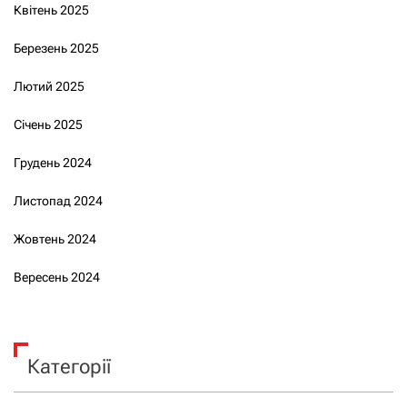
Квітень 2025
Березень 2025
Лютий 2025
Січень 2025
Грудень 2024
Листопад 2024
Жовтень 2024
Вересень 2024
Категорії