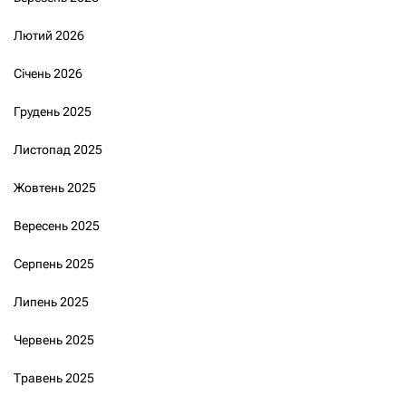
Лютий 2026
Січень 2026
Грудень 2025
Листопад 2025
Жовтень 2025
Вересень 2025
Серпень 2025
Липень 2025
Червень 2025
Травень 2025