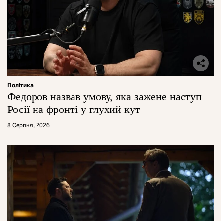
Політика
Федоров назвав умову, яка зажене наступ
Росії на фронті у глухий кут
8 Серпня, 2026