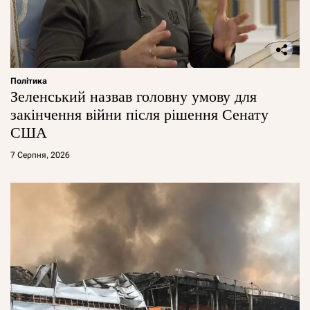
Політика
Зеленський назвав головну умову для
закінчення війни після рішення Сенату
США
7 Серпня, 2026