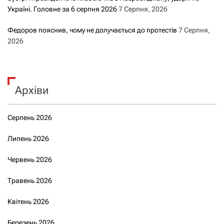
Україні. Головне за 6 серпня 2026
7 Серпня, 2026
Федоров пояснив, чому не долучається до протестів
7 Серпня,
2026
Архіви
Серпень 2026
Липень 2026
Червень 2026
Травень 2026
Квітень 2026
Березень 2026