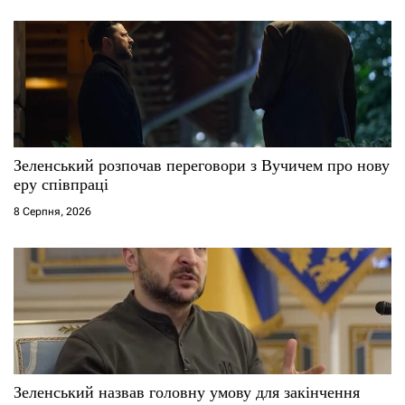
Зеленський розпочав переговори з Вучичем про нову
еру співпраці
8 Серпня, 2026
Зеленський назвав головну умову для закінчення