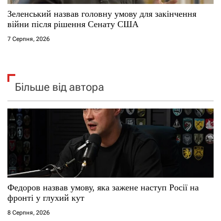
Зеленський назвав головну умову для закінчення
війни після рішення Сенату США
7 Серпня, 2026
Більше від автора
Федоров назвав умову, яка зажене наступ Росії на
фронті у глухий кут
8 Серпня, 2026