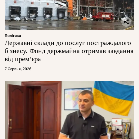
Політика
Державні склади до послуг постраждалого
бізнесу. Фонд держмайна отримав завдання
від прем’єра
7 Серпня, 2026