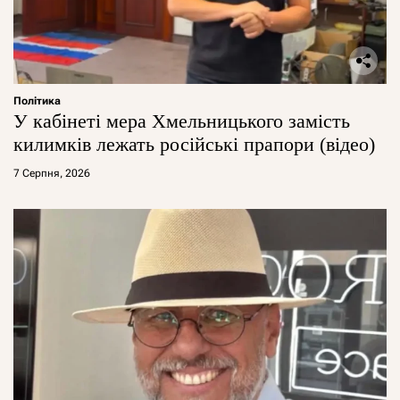
Політика
У кабінеті мера Хмельницького замість
килимків лежать російські прапори (відео)
7 Серпня, 2026