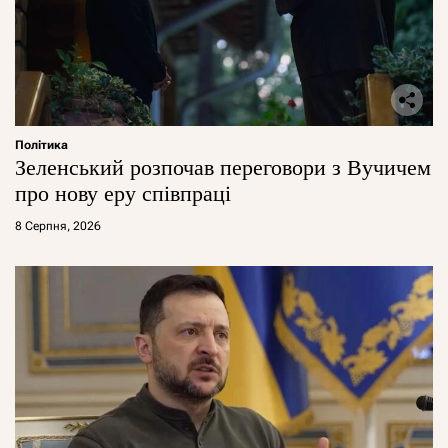
Політика
Зеленський розпочав переговори з Вучичем
про нову еру співпраці
8 Серпня, 2026