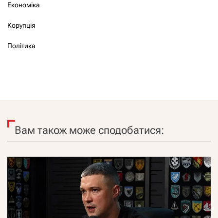
Економіка
Корупція
Політика
Вам також може сподобатися: