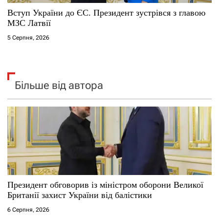
Вступ України до ЄС. Президент зустрівся з главою
МЗС Латвії
5 Серпня, 2026
Більше від автора
Президент обговорив із міністром оборони Великої
Британії захист України від балістики
6 Серпня, 2026