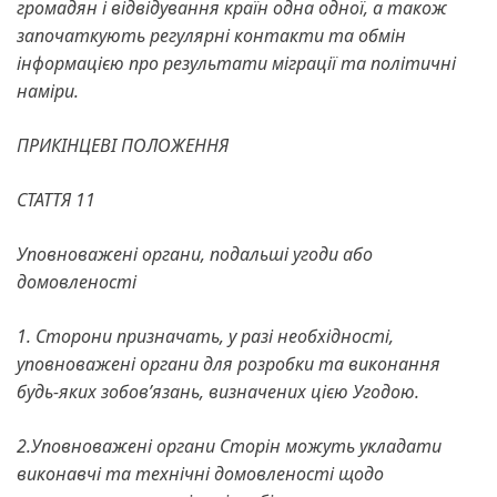
громадян і відвідування країн одна одної, а також
започаткують регулярні контакти та обмін
інформацією про результати міграції та політичні
наміри.
ПРИКІНЦЕВІ ПОЛОЖЕННЯ
СТАТТЯ 11
Уповноважені органи, подальші угоди або
домовленості
1. Сторони призначать, у разі необхідності,
уповноважені органи для розробки та виконання
будь-яких зобов’язань, визначених цією Угодою.
2.Уповноважені органи Сторін можуть укладати
виконавчі та технічні домовленості щодо