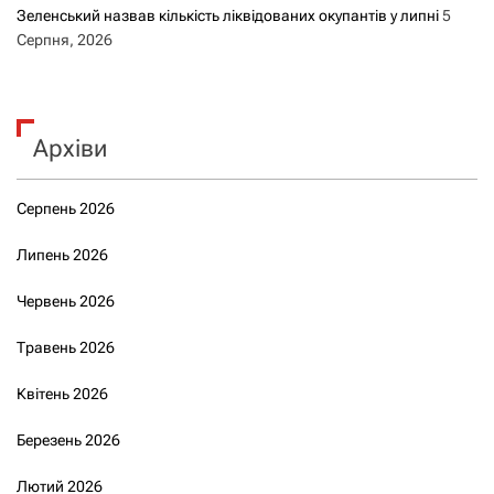
Зеленський назвав кількість ліквідованих окупантів у липні
5
Серпня, 2026
Архіви
Серпень 2026
Липень 2026
Червень 2026
Травень 2026
Квітень 2026
Березень 2026
Лютий 2026