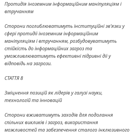
Протидія іноземним інформаційним маніпуляціям і
втручанням
Сторони поглиблюватимуть інституційні зв’язки у
сфері протидії іноземним інформаційним
маніпуляціям і втручанням, розбудовуватимуть
стійкість до інформаційних загроз та
уможливлюватимуть ефективні підривні дії у
відповідь на загрози.
СТАТТЯ 8
Зміцнення позицій як лідерів у галузі науки,
технологій та інновацій
Сторони вживатимуть заходів для подолання
спільних викликів і загроз, використання
можливостей та забезпечення сталого інклюзивного