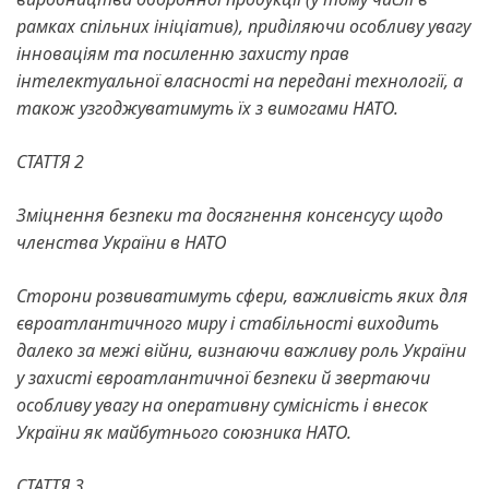
рамках спільних ініціатив), приділяючи особливу увагу
інноваціям та посиленню захисту прав
інтелектуальної власності на передані технології, а
також узгоджуватимуть їх з вимогами НАТО.
СТАТТЯ 2
Зміцнення безпеки та досягнення консенсусу щодо
членства України в НАТО
Сторони розвиватимуть сфери, важливість яких для
євроатлантичного миру і стабільності виходить
далеко за межі війни, визнаючи важливу роль України
у захисті євроатлантичної безпеки й звертаючи
особливу увагу на оперативну сумісність і внесок
України як майбутнього союзника НАТО.
СТАТТЯ 3