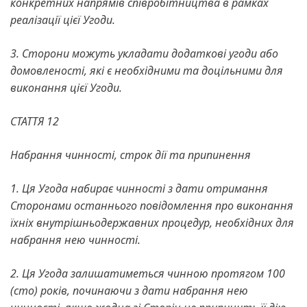
конкретних напрямів співробітництва в рамках
реалізації цієї Угоди.
3. Сторони можуть укладати додаткові угоди або
домовленості, які є необхідними та доцільними для
виконання цієї Угоди.
СТАТТЯ 12
Набрання чинності, строк дії та припинення
1. Ця Угода набирає чинності з дати отримання
Сторонами останнього повідомлення про виконання
їхніх внутрішньодержавних процедур, необхідних для
набрання нею чинності.
2. Ця Угода залишатиметься чинною протягом 100
(сто) років, починаючи з дати набрання нею