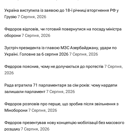
Україна виступила із заявою до 18-ї річниці вторгнення РФ у
Грузію
7 Серпня, 2026
Федоров відповів, чи готовий повернутися на посаду міністра
оборони
7 Серпня, 2026
Зустріч президента із главою МЗС Азербайджану, удари по
Україні. Головне за 6 серпня 2026
7 Серпня, 2026
Федоров пояснив, чому не долучається до протестів
7 Серпня,
2026
Рада втратила 71 парламентаря за сім років: чому нардепи
залишали парламент
7 Серпня, 2026
Федоров розповів про перше, що зробив після звільнення з
Міноборони
7 Серпня, 2026
Федоров презентував нову концепцію мобілізації без масового
розшуку
7 Серпня, 2026