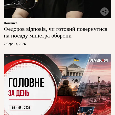
Політика
Федоров відповів, чи готовий повернутися
на посаду міністра оборони
7 Серпня, 2026