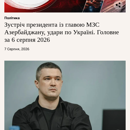
Політика
Зустріч президента із главою МЗС
Азербайджану, удари по Україні. Головне
за 6 серпня 2026
7 Серпня, 2026