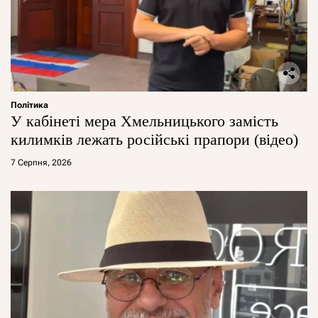
Політика
У кабінеті мера Хмельницького замість
килимків лежать російські прапори (відео)
7 Серпня, 2026