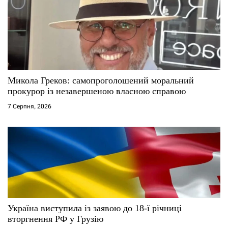
Микола Греков: самопроголошений моральний
прокурор із незавершеною власною справою
7 Серпня, 2026
Україна виступила із заявою до 18-ї річниці
вторгнення РФ у Грузію