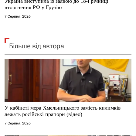
Україна виступила із заявою до 18-ї річниці
вторгнення РФ у Грузію
7 Серпня, 2026
Більше від автора
У кабінеті мера Хмельницького замість килимків
лежать російські прапори (відео)
7 Серпня, 2026