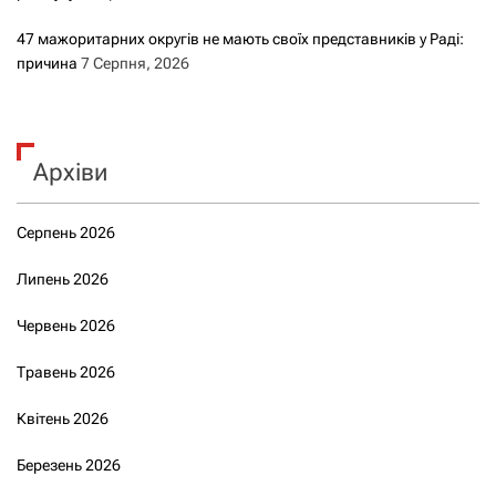
47 мажоритарних округів не мають своїх представників у Раді:
причина
7 Серпня, 2026
Архіви
Серпень 2026
Липень 2026
Червень 2026
Травень 2026
Квітень 2026
Березень 2026