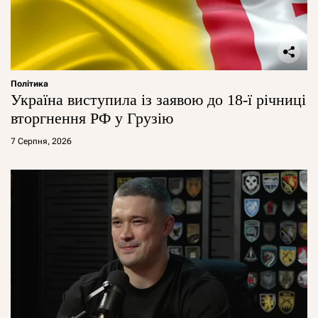
Політика
Україна виступила із заявою до 18-ї річниці
вторгнення РФ у Грузію
7 Серпня, 2026