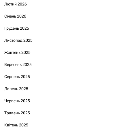
Лютий 2026
Січень 2026
Грудень 2025
Листопад 2025
Жовтень 2025
Вересень 2025
Серпень 2025
Липень 2025
Червень 2025
Травень 2025
Квітень 2025