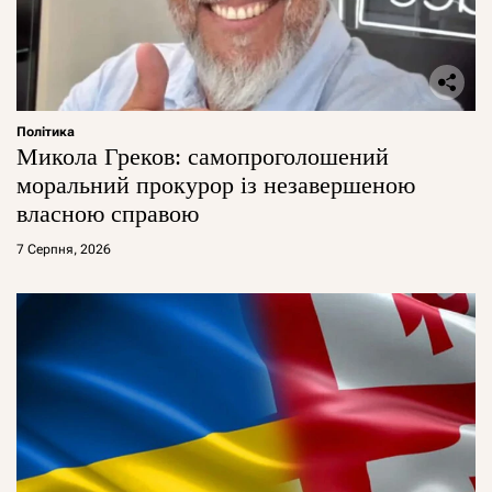
Політика
Микола Греков: самопроголошений
моральний прокурор із незавершеною
власною справою
7 Серпня, 2026