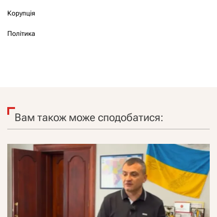
Корупція
Політика
Вам також може сподобатися: