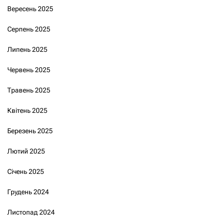
Вересень 2025
Серпень 2025
Липень 2025
Червень 2025
Травень 2025
Квітень 2025
Березень 2025
Лютий 2025
Січень 2025
Грудень 2024
Листопад 2024