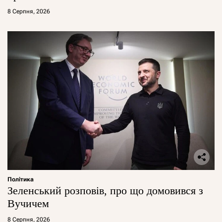
8 Серпня, 2026
Політика
Зеленський розповів, про що домовився з
Вучичем
8 Серпня, 2026