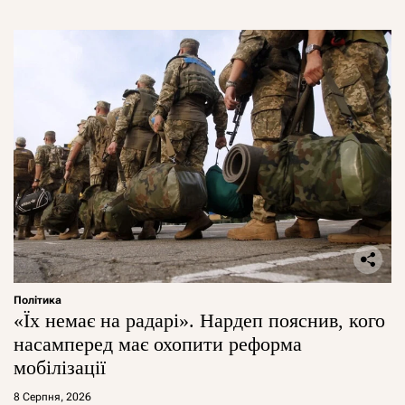
Політика
«Їх немає на радарі». Нардеп пояснив, кого
насамперед має охопити реформа
мобілізації
8 Серпня, 2026