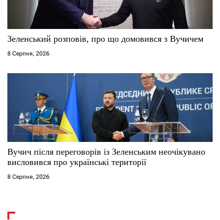
Зеленський розповів, про що домовився з Вучичем
8 Серпня, 2026
Вучич після переговорів із Зеленським неочікувано
висловився про українські території
8 Серпня, 2026