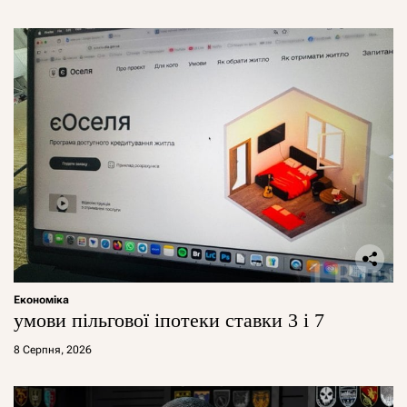
Економіка
умови пільгової іпотеки ставки 3 і 7
8 Серпня, 2026