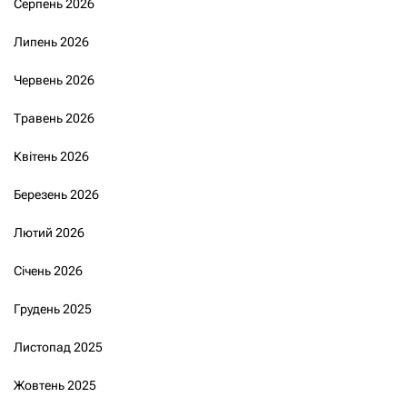
Серпень 2026
Липень 2026
Червень 2026
Травень 2026
Квітень 2026
Березень 2026
Лютий 2026
Січень 2026
Грудень 2025
Листопад 2025
Жовтень 2025