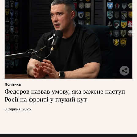
Політика
Федоров назвав умову, яка зажене наступ
Росії на фронті у глухий кут
8 Серпня, 2026