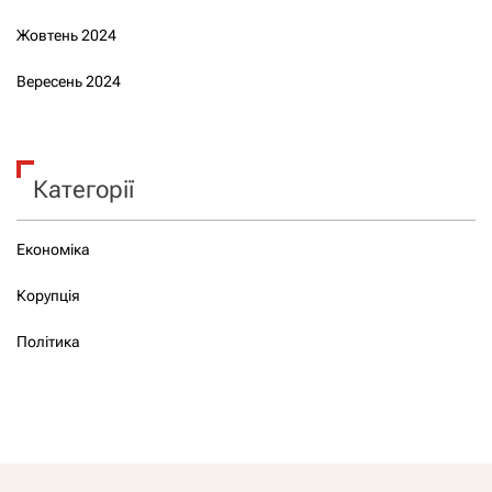
Жовтень 2024
Вересень 2024
Категорії
Економіка
Корупція
Політика