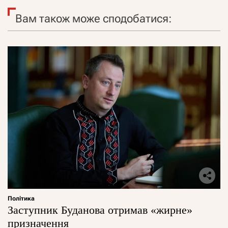
Вам також може сподобатися:
Політика
Заступник Буданова отримав «жирне»
призначення