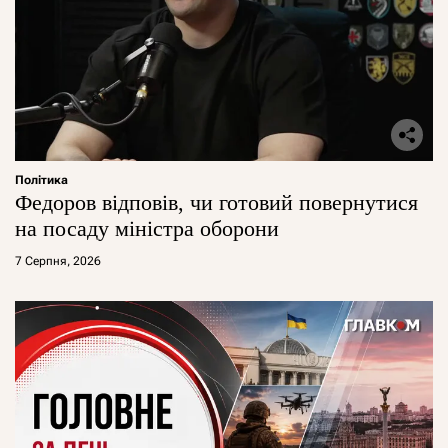
Політика
Федоров відповів, чи готовий повернутися
на посаду міністра оборони
7 Серпня, 2026