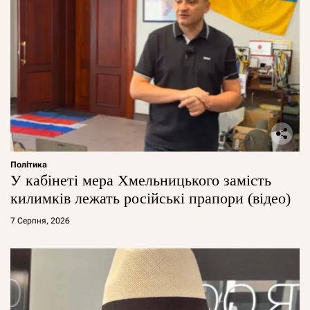
Політика
У кабінеті мера Хмельницького замість
килимків лежать російські прапори (відео)
7 Серпня, 2026