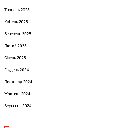
Травень 2025
Квітень 2025
Березень 2025
Лютий 2025
Січень 2025
Грудень 2024
Листопад 2024
Жовтень 2024
Вересень 2024