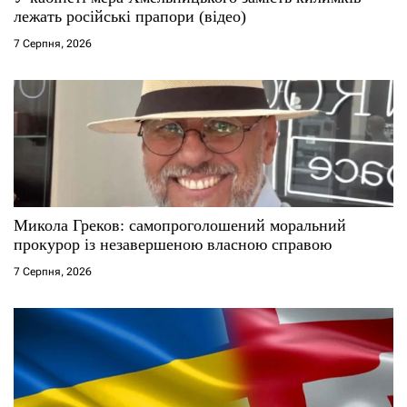
лежать російські прапори (відео)
7 Серпня, 2026
Микола Греков: самопроголошений моральний
прокурор із незавершеною власною справою
7 Серпня, 2026