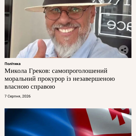
Політика
Микола Греков: самопроголошений
моральний прокурор із незавершеною
власною справою
7 Серпня, 2026