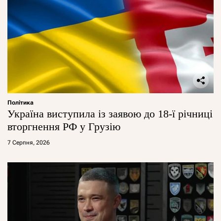
Політика
Україна виступила із заявою до 18-ї річниці
вторгнення РФ у Грузію
7 Серпня, 2026