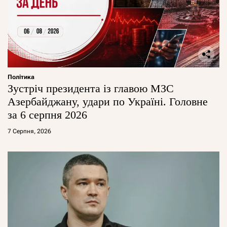
Політика
Зустріч президента із главою МЗС
Азербайджану, удари по Україні. Головне
за 6 серпня 2026
7 Серпня, 2026