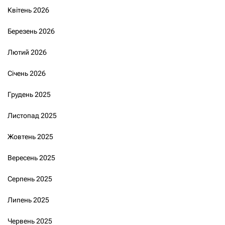
Квітень 2026
Березень 2026
Лютий 2026
Січень 2026
Грудень 2025
Листопад 2025
Жовтень 2025
Вересень 2025
Серпень 2025
Липень 2025
Червень 2025