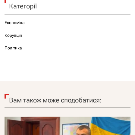
Категорії
Економіка
Корупція
Політика
Вам також може сподобатися: