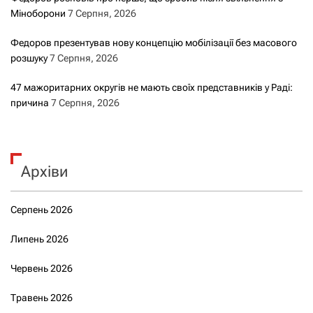
Міноборони
7 Серпня, 2026
Федоров презентував нову концепцію мобілізації без масового
розшуку
7 Серпня, 2026
47 мажоритарних округів не мають своїх представників у Раді:
причина
7 Серпня, 2026
Архіви
Серпень 2026
Липень 2026
Червень 2026
Травень 2026