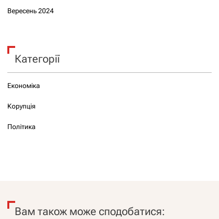
Вересень 2024
Категорії
Економіка
Корупція
Політика
Вам також може сподобатися: