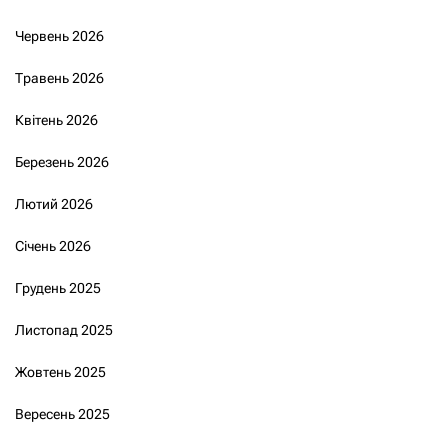
Червень 2026
Травень 2026
Квітень 2026
Березень 2026
Лютий 2026
Січень 2026
Грудень 2025
Листопад 2025
Жовтень 2025
Вересень 2025