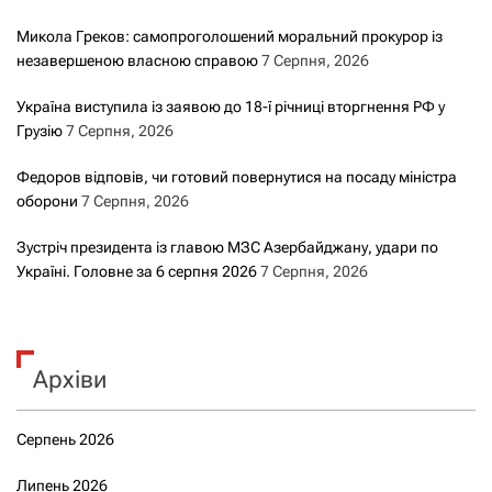
Микола Греков: самопроголошений моральний прокурор із
незавершеною власною справою
7 Серпня, 2026
Україна виступила із заявою до 18-ї річниці вторгнення РФ у
Грузію
7 Серпня, 2026
Федоров відповів, чи готовий повернутися на посаду міністра
оборони
7 Серпня, 2026
Зустріч президента із главою МЗС Азербайджану, удари по
Україні. Головне за 6 серпня 2026
7 Серпня, 2026
Архіви
Серпень 2026
Липень 2026