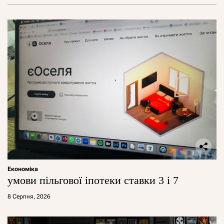
Економіка
умови пільгової іпотеки ставки 3 і 7
8 Серпня, 2026