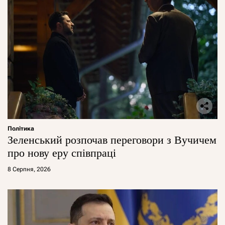
Політика
Зеленський розпочав переговори з Вучичем
про нову еру співпраці
8 Серпня, 2026