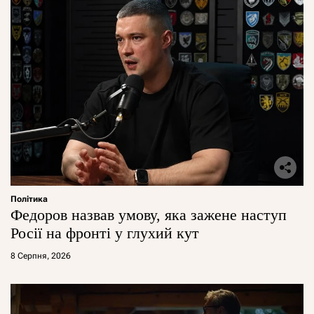
Політика
Федоров назвав умову, яка зажене наступ
Росії на фронті у глухий кут
8 Серпня, 2026