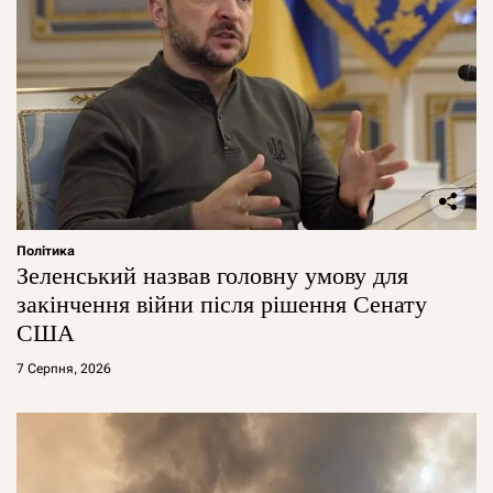
Політика
Зеленський назвав головну умову для
закінчення війни після рішення Сенату
США
7 Серпня, 2026