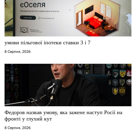
умови пільгової іпотеки ставки 3 і 7
8 Серпня, 2026
Федоров назвав умову, яка зажене наступ Росії на
фронті у глухий кут
8 Серпня, 2026