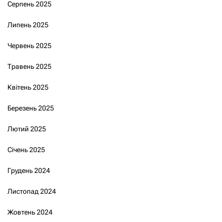
Серпень 2025
Липень 2025
Червень 2025
Травень 2025
Квітень 2025
Березень 2025
Лютий 2025
Січень 2025
Грудень 2024
Листопад 2024
Жовтень 2024