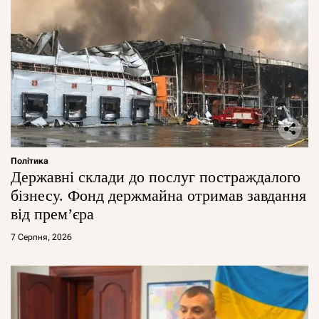
Політика
Державні склади до послуг постраждалого
бізнесу. Фонд держмайна отримав завдання
від прем’єра
7 Серпня, 2026