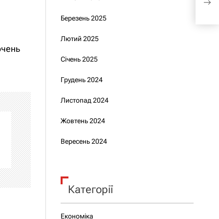
пер
Березень 2025
Лютий 2025
ючень
Січень 2025
Грудень 2024
Листопад 2024
Жовтень 2024
Вересень 2024
Категорії
Економіка