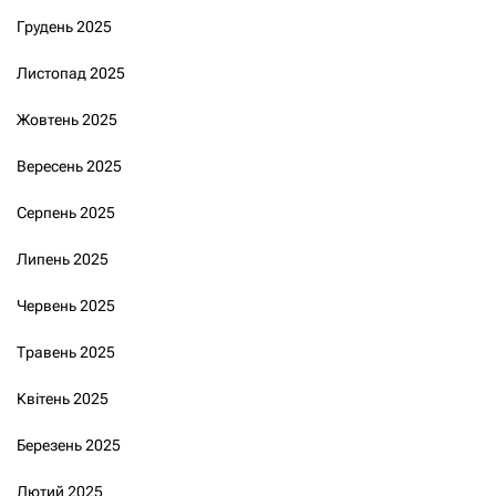
Грудень 2025
Листопад 2025
Жовтень 2025
Вересень 2025
Серпень 2025
Липень 2025
Червень 2025
Травень 2025
Квітень 2025
Березень 2025
Лютий 2025