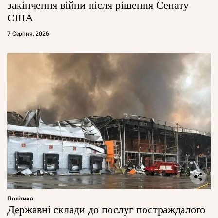
закінчення війни після рішення Сенату
США
7 Серпня, 2026
Політика
Державні склади до послуг постраждалого