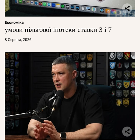
Економіка
умови пільгової іпотеки ставки 3 і 7
8 Серпня, 2026