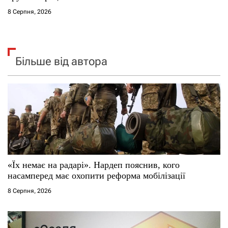
8 Серпня, 2026
Більше від автора
«Їх немає на радарі». Нардеп пояснив, кого
насамперед має охопити реформа мобілізації
8 Серпня, 2026