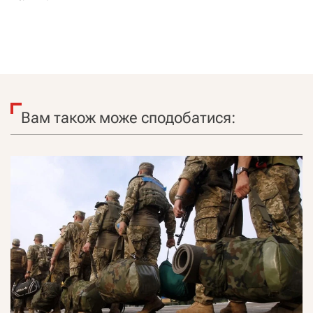
Вам також може сподобатися: