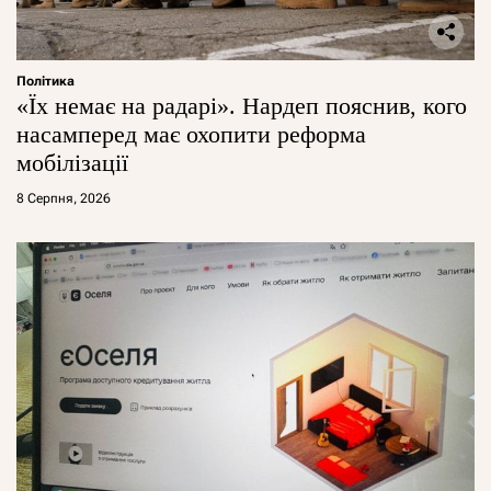
Політика
«Їх немає на радарі». Нардеп пояснив, кого
насамперед має охопити реформа
мобілізації
8 Серпня, 2026