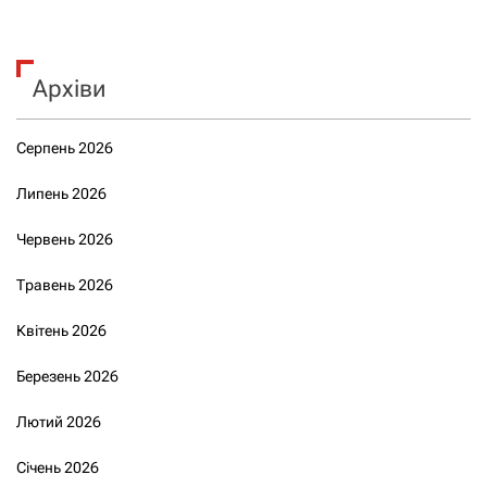
Архіви
Серпень 2026
Липень 2026
Червень 2026
Травень 2026
Квітень 2026
Березень 2026
Лютий 2026
Січень 2026