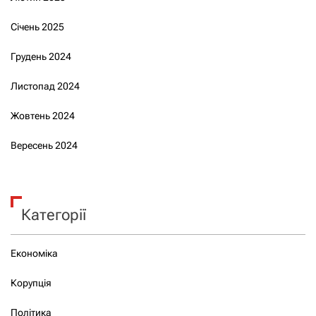
Січень 2025
Грудень 2024
Листопад 2024
Жовтень 2024
Вересень 2024
Категорії
Економіка
Корупція
Політика