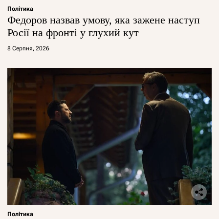
Політика
Федоров назвав умову, яка зажене наступ
Росії на фронті у глухий кут
8 Серпня, 2026
Політика