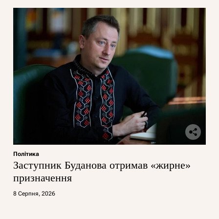
Політика
Заступник Буданова отримав «жирне»
призначення
8 Серпня, 2026