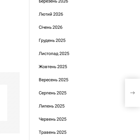
Березень 2026
Лютий 2026
Січень 2026
а
Грудень 2025
Листопад 2025
Жовтень 2025
Вересень 2025
Зел
Серпень 2025
арм
Липень 2025
Червень 2025
Травень 2025