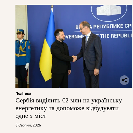
Політика
Сербія виділить €2 млн на українську
енергетику та допоможе відбудувати
одне з міст
8 Серпня, 2026