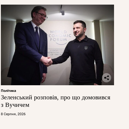
Політика
Зеленський розповів, про що домовився
з Вучичем
8 Серпня, 2026