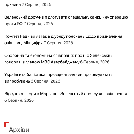
причина
7 Серпня, 2026
Зеленський доручив підготувати спеціальну санкційну операцію
проти РФ
7 Серпня, 2026
Комітет Ради вимагає від уряду пояснень щодо призначення
очільниці Мінцифри
7 Серпня, 2026
Оборонна та економічна співпраця: про що Зеленський
говорив із главою МЗС Азербайджану
6 Серпня, 2026
Українська балістика: президент заявив про результати
випробувань
6 Серпня, 2026
Відсутність води в Марганці: Зеленський анонсував звільнення
6 Серпня, 2026
Архіви