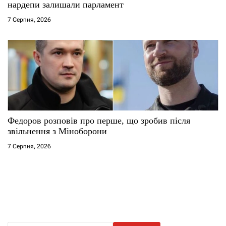
нардепи залишали парламент
7 Серпня, 2026
Федоров розповів про перше, що зробив після
звільнення з Міноборони
7 Серпня, 2026