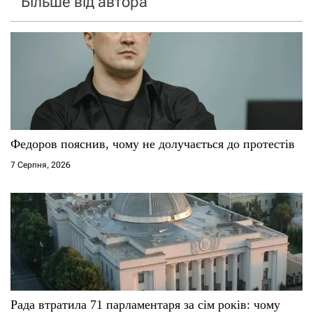
Більше від автора
Федоров пояснив, чому не долучається до протестів
7 Серпня, 2026
Рада втратила 71 парламентаря за сім років: чому