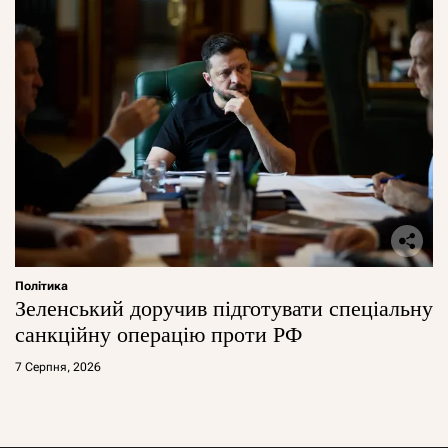
Політика
Зеленський доручив підготувати спеціальну
санкційну операцію проти РФ
7 Серпня, 2026