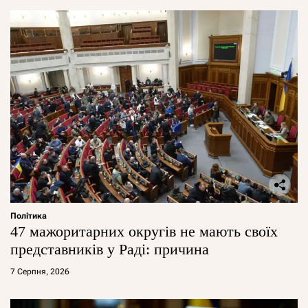
Політика
47 мажоритарних округів не мають своїх
представників у Раді: причина
7 Серпня, 2026