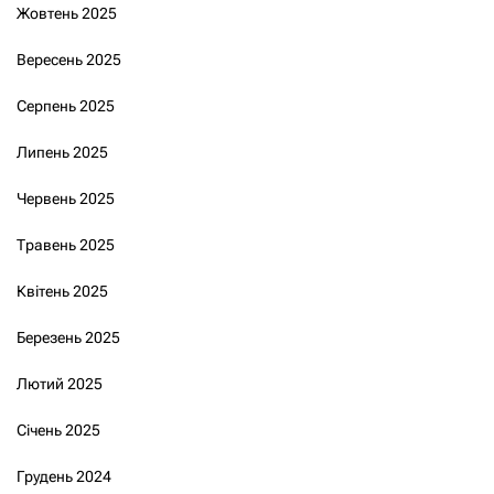
Жовтень 2025
Вересень 2025
Серпень 2025
Липень 2025
Червень 2025
Травень 2025
Квітень 2025
Березень 2025
Лютий 2025
Січень 2025
Грудень 2024