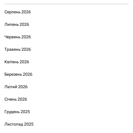
Серпень 2026
Липень 2026
Червень 2026
Травень 2026
Квітень 2026
Березень 2026
Лютий 2026
Січень 2026
Грудень 2025
Листопад 2025