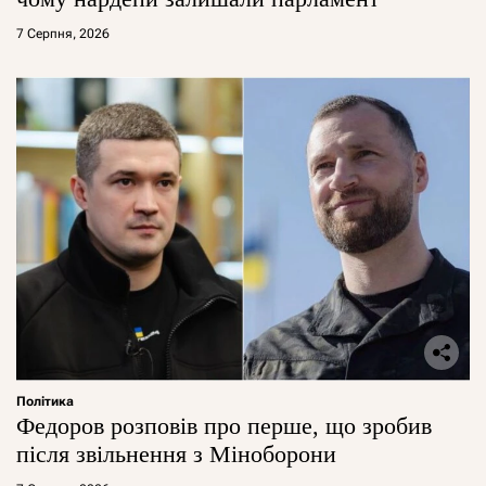
7 Серпня, 2026
Політика
Федоров розповів про перше, що зробив
після звільнення з Міноборони