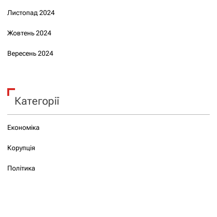
Листопад 2024
Жовтень 2024
Вересень 2024
Категорії
Економіка
Корупція
Політика