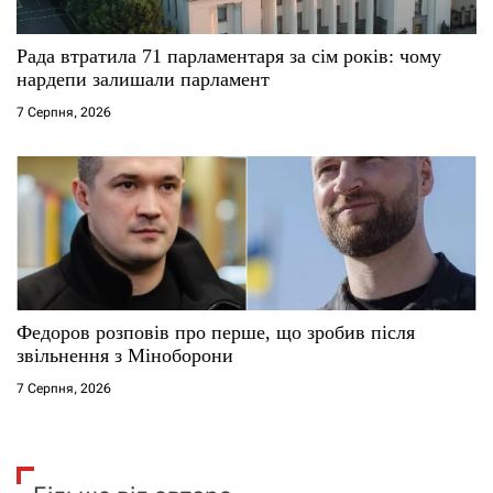
Рада втратила 71 парламентаря за сім років: чому
нардепи залишали парламент
7 Серпня, 2026
Федоров розповів про перше, що зробив після
звільнення з Міноборони
7 Серпня, 2026