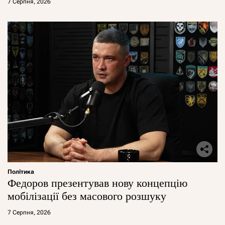
7 Серпня, 2026
Політика
Федоров презентував нову концепцію
мобілізації без масового розшуку
7 Серпня, 2026