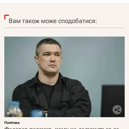
Вам також може сподобатися:
Політика