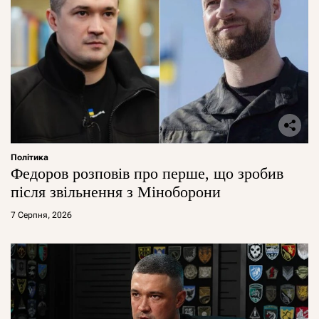
Політика
Федоров розповів про перше, що зробив
після звільнення з Міноборони
7 Серпня, 2026