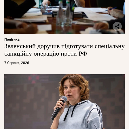
Політика
Зеленський доручив підготувати спеціальну
санкційну операцію проти РФ
7 Серпня, 2026