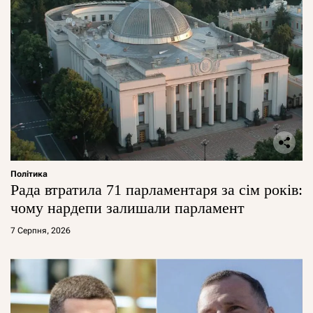
Політика
Рада втратила 71 парламентаря за сім років:
чому нардепи залишали парламент
7 Серпня, 2026