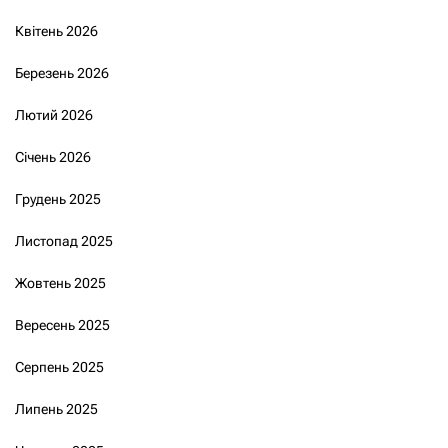
Квітень 2026
Березень 2026
Лютий 2026
Січень 2026
Грудень 2025
Листопад 2025
Жовтень 2025
Вересень 2025
Серпень 2025
Липень 2025