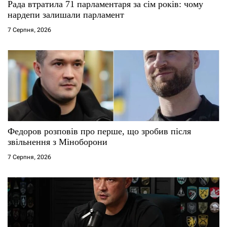
Рада втратила 71 парламентаря за сім років: чому
нардепи залишали парламент
7 Серпня, 2026
Федоров розповів про перше, що зробив після
звільнення з Міноборони
7 Серпня, 2026