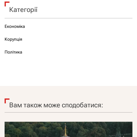
Категорії
Економіка
Корупція
Політика
Вам також може сподобатися: