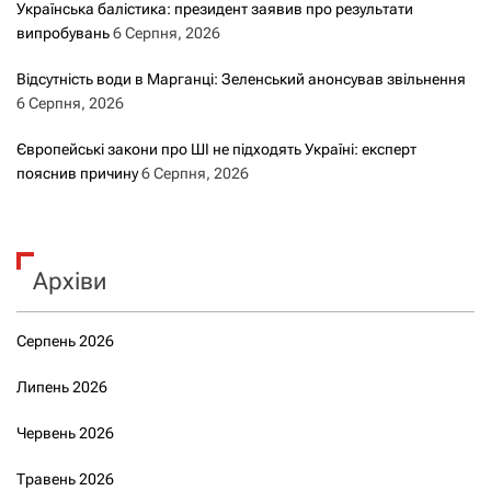
Українська балістика: президент заявив про результати
випробувань
6 Серпня, 2026
Відсутність води в Марганці: Зеленський анонсував звільнення
6 Серпня, 2026
Європейські закони про ШІ не підходять Україні: експерт
пояснив причину
6 Серпня, 2026
Архіви
Серпень 2026
Липень 2026
Червень 2026
Травень 2026