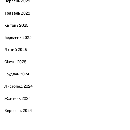
Червень 2025
Травень 2025
Квітень 2025
Березень 2025
Лютий 2025
Січень 2025
Грудень 2024
Листопад 2024
Жовтень 2024
Вересень 2024