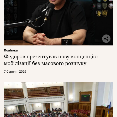
Політика
Федоров презентував нову концепцію
мобілізації без масового розшуку
7 Серпня, 2026