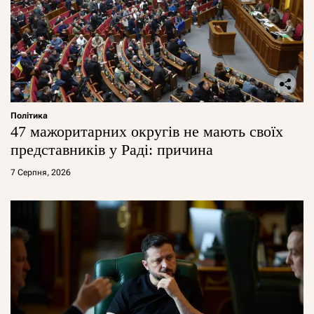
Політика
47 мажоритарних округів не мають своїх
представників у Раді: причина
7 Серпня, 2026