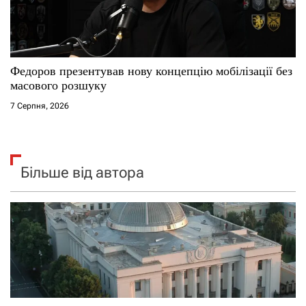
Федоров презентував нову концепцію мобілізації без
масового розшуку
7 Серпня, 2026
Більше від автора