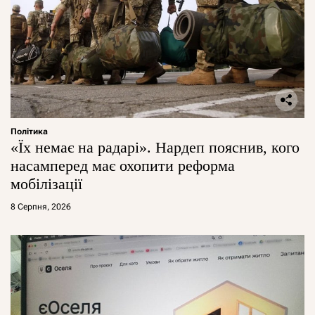
Політика
«Їх немає на радарі». Нардеп пояснив, кого
насамперед має охопити реформа
мобілізації
8 Серпня, 2026