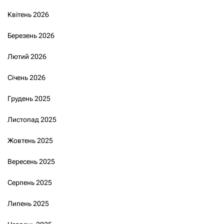
Квітень 2026
Березень 2026
Лютий 2026
Січень 2026
Грудень 2025
Листопад 2025
Жовтень 2025
Вересень 2025
Серпень 2025
Липень 2025