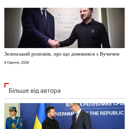
Зеленський розповів, про що домовився з Вучичем
8 Серпня, 2026
Більше від автора