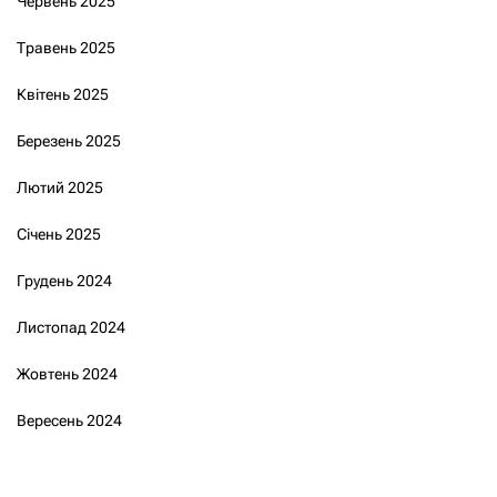
Червень 2025
Травень 2025
Квітень 2025
Березень 2025
Лютий 2025
Січень 2025
Грудень 2024
Листопад 2024
Жовтень 2024
Вересень 2024