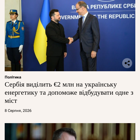
Політика
Сербія виділить €2 млн на українську
енергетику та допоможе відбудувати одне з
міст
8 Серпня, 2026