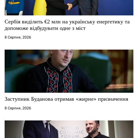
Сербія виділить €2 млн на українську енергетику та
допоможе відбудувати одне з міст
8 Серпня, 2026
Заступник Буданова отримав «жирне» призначення
8 Серпня, 2026