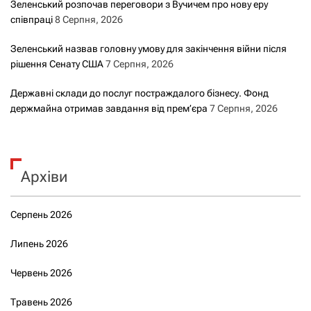
Зеленський розпочав переговори з Вучичем про нову еру
співпраці
8 Серпня, 2026
Зеленський назвав головну умову для закінчення війни після
рішення Сенату США
7 Серпня, 2026
Державні склади до послуг постраждалого бізнесу. Фонд
держмайна отримав завдання від прем’єра
7 Серпня, 2026
Архіви
Серпень 2026
Липень 2026
Червень 2026
Травень 2026