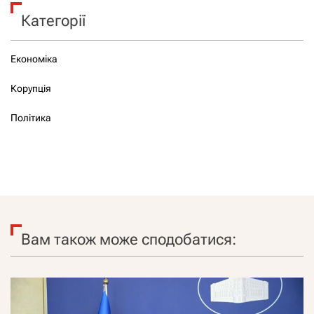
Категорії
Економіка
Корупція
Політика
Вам також може сподобатися: