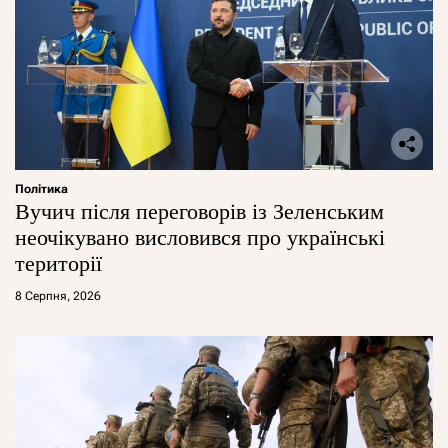
Політика
Вучич після переговорів із Зеленським
неочікувано висловився про українські
території
8 Серпня, 2026