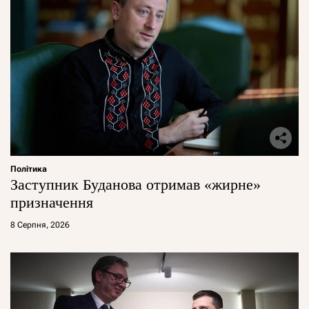
Політика
Заступник Буданова отримав «жирне»
призначення
8 Серпня, 2026