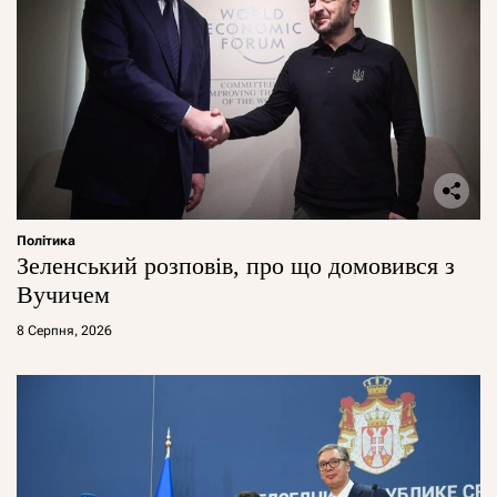
Політика
Зеленський розповів, про що домовився з
Вучичем
8 Серпня, 2026