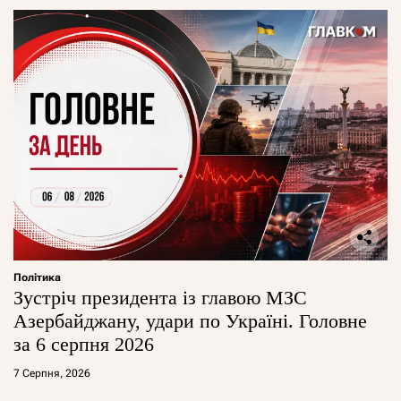
Політика
Зустріч президента із главою МЗС
Азербайджану, удари по Україні. Головне
за 6 серпня 2026
7 Серпня, 2026