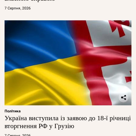
7 Серпня, 2026
Політика
Україна виступила із заявою до 18-ї річниці
вторгнення РФ у Грузію
7 Серпня, 2026