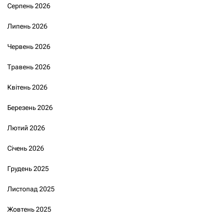
Серпень 2026
Липень 2026
Червень 2026
Травень 2026
Квітень 2026
Березень 2026
Лютий 2026
Січень 2026
Грудень 2025
Листопад 2025
Жовтень 2025