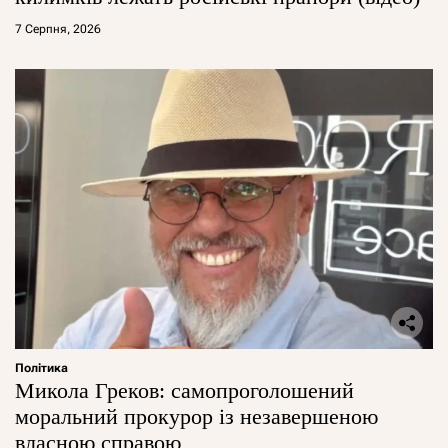
7 Серпня, 2026
Політика
Микола Греков: самопроголошений
моральний прокурор із незавершеною
власною справою