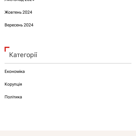
Жовтень 2024
Вересень 2024
Категорії
Економіка
Корупція
Політика