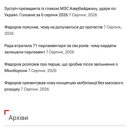
Зустріч президента із главою МЗС Азербайджану, удари по
Україні. Головне за 6 серпня 2026
7 Серпня, 2026
Федоров пояснив, чому не долучається до протестів
7 Серпня,
2026
Рада втратила 71 парламентаря за сім років: чому нардепи
залишали парламент
7 Серпня, 2026
Федоров розповів про перше, що зробив після звільнення з
Міноборони
7 Серпня, 2026
Федоров презентував нову концепцію мобілізації без масового
розшуку
7 Серпня, 2026
Архіви