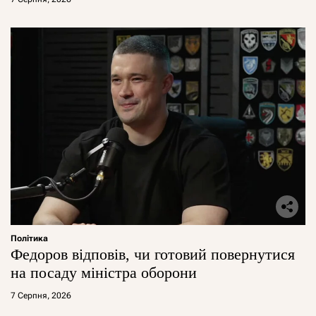
Політика
Федоров відповів, чи готовий повернутися
на посаду міністра оборони
7 Серпня, 2026