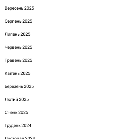
Вересень 2025
Серпень 2025
Липень 2025
Червень 2025
Травень 2025
Квітень 2025
Березень 2025
Лютий 2025
Січень 2025
Грудень 2024
Листопад 2024