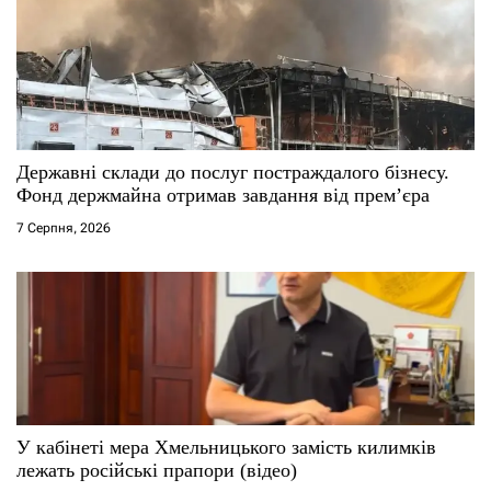
Державні склади до послуг постраждалого бізнесу.
Фонд держмайна отримав завдання від прем’єра
7 Серпня, 2026
У кабінеті мера Хмельницького замість килимків
лежать російські прапори (відео)