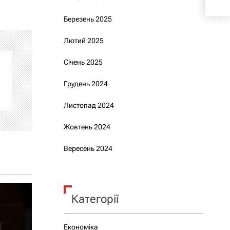
шан
Березень 2025
Лютий 2025
Січень 2025
Грудень 2024
Листопад 2024
Жовтень 2024
Вересень 2024
Категорії
Економіка