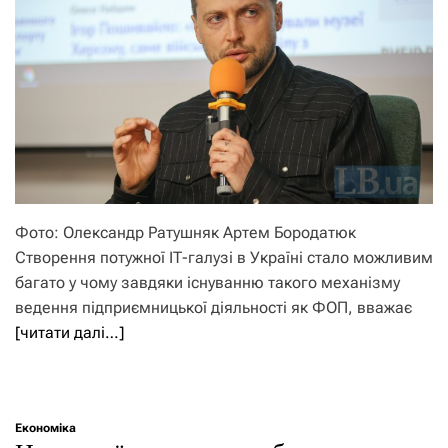
Фото: Олександр Ратушняк Артем Бородатюк
Створення потужної ІТ-галузі в Україні стало можливим
багато у чому завдяки існуванню такого механізму
ведення підприємницької діяльності як ФОП, вважає
[читати далі…]
Економіка