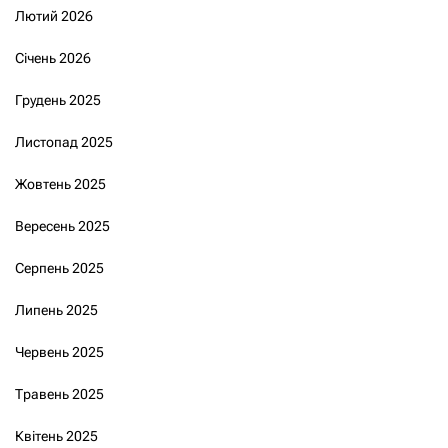
Лютий 2026
Січень 2026
Грудень 2025
Листопад 2025
Жовтень 2025
Вересень 2025
Серпень 2025
Липень 2025
Червень 2025
Травень 2025
Квітень 2025