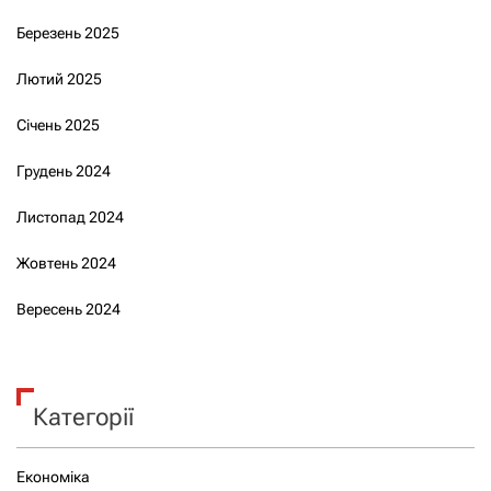
Березень 2025
Лютий 2025
Січень 2025
Грудень 2024
Листопад 2024
Жовтень 2024
Вересень 2024
Категорії
Економіка