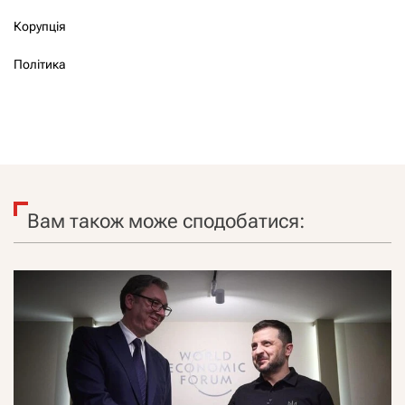
Корупція
Політика
Вам також може сподобатися: