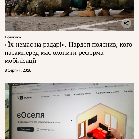
Політика
«Їх немає на радарі». Нардеп пояснив, кого
насамперед має охопити реформа
мобілізації
8 Серпня, 2026