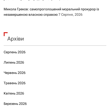
Микола Греков: самопроголошений моральний прокурор із
незавершеною власною справою
7 Серпня, 2026
Архіви
Серпень 2026
Липень 2026
Червень 2026
Травень 2026
Квітень 2026
Березень 2026