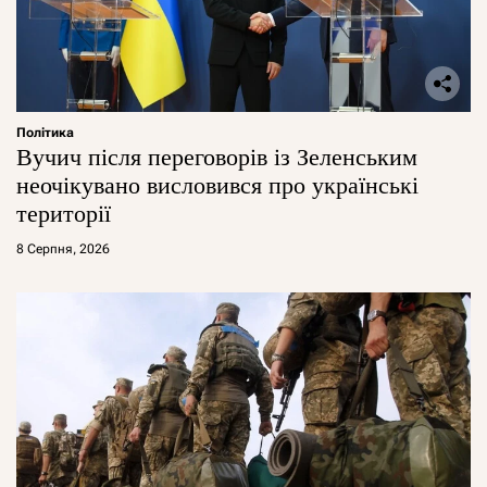
Політика
Вучич після переговорів із Зеленським
неочікувано висловився про українські
території
8 Серпня, 2026