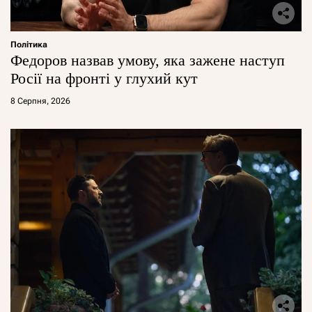
Політика
Федоров назвав умову, яка зажене наступ
Росії на фронті у глухий кут
8 Серпня, 2026