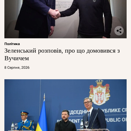
Політика
Зеленський розповів, про що домовився з
Вучичем
8 Серпня, 2026