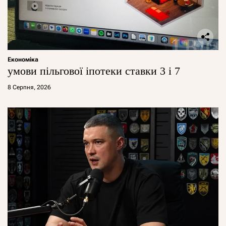
Економіка
умови пільгової іпотеки ставки 3 і 7
8 Серпня, 2026